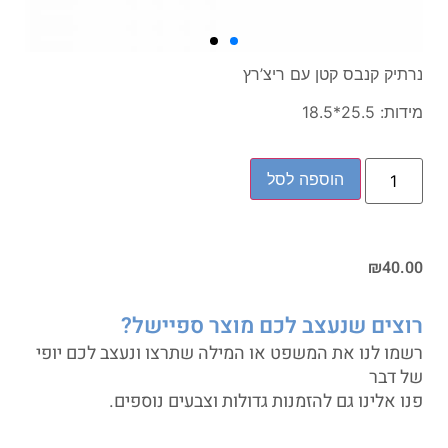
נרתיק קנבס קטן עם ריצ’רץ
מידות:
25.5*18.5
הוספה לסל
₪
40.00
רוצים שנעצב לכם מוצר ספיישל?
רשמו לנו את המשפט או המילה שתרצו ונעצב לכם יופי
של דבר
פנו אלינו גם להזמנות גדולות וצבעים נוספים.