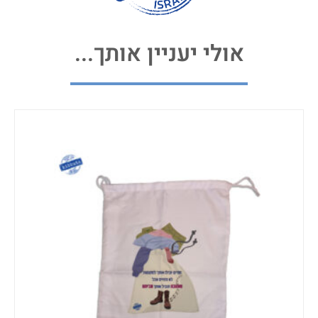
אולי יעניין אותך...