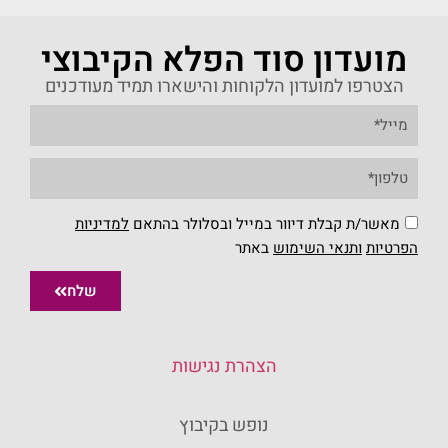
מועדון סוד הפלא הקיבוצי
הצטרפו למועדון הלקוחות והישארו תמיד מעודכנים
מאשר/ת קבלת דיוור במייל ובסלולר בהתאם
למדיניות
הפרטיות
ו
תנאי השימוש
באתר
שלח
הצהרת נגישות
נופש בקיבוץ