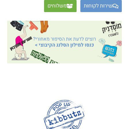
שירות לקוחות
משלוחים