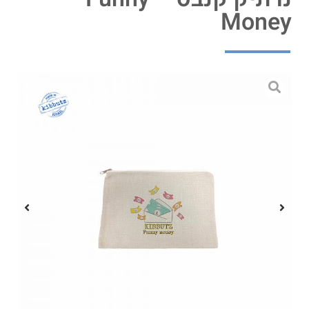
Money