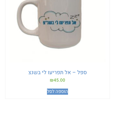
ספל – אל תפריעו לי בשנצ
₪
45.00
הוספה לסל