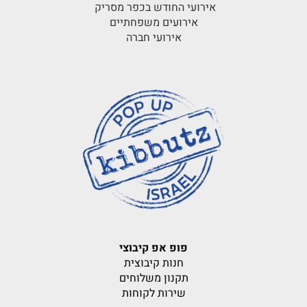
אירועי החודש בכפר מסריק
אירועים משפחתיים
אירועי חברה
פופ אפ קיבוצי
חנות קיבוצית
תקנון משלוחים
שירות לקוחות