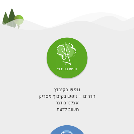
נופש בקיבוץ
חדרים – נופש בקיבוץ מסריק
אצלנו בחצר
חשוב לדעת