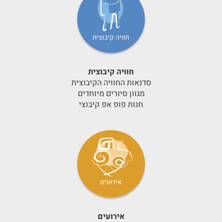
חוויה קיבוצית
סדנאות החוויה הקיבוצית
מגוון סיורים מיוחדים
חנות פופ אפ קיבוצי
אירועים