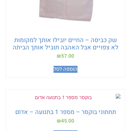
שק כביסה – החיים יובילו אותך למקומות
לא צפויים אבל האהבה תוביל אותך הביתה
₪
57.00
הוספה לסל
תחתוני בוקסר – מספר 1 בתנועה – אדום
₪
45.00