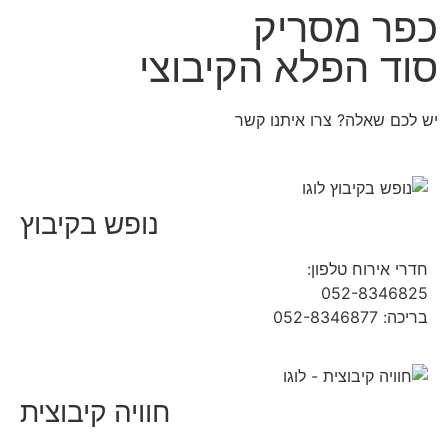
כפר מסריק
סוד הפלא הקיבוצי
יש לכם שאלה? צרו איתנו קשר
נופש בקיבוץ
חדרי אירוח טלפון:
04-9854490
052-8346825
בריכה: 052-8346877
חוויה קיבוצית