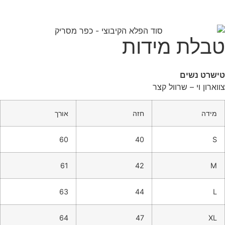
טבלת מידות
טישרט נשים
צווארון וי – שרוול קצר
מידה
חזה
אורך
60
40
S
61
42
M
63
44
L
64
47
XL