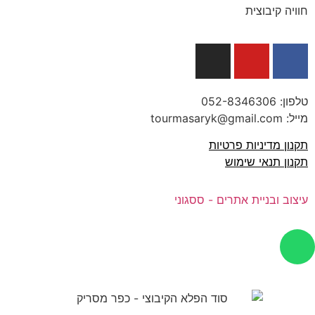
חוויה קיבוצית
טלפון:
052-8346306
מייל: tourmasaryk@gmail.com
תקנון מדיניות פרטיות
תקנון תנאי שימוש
עיצוב ובניית אתרים - ססגוני