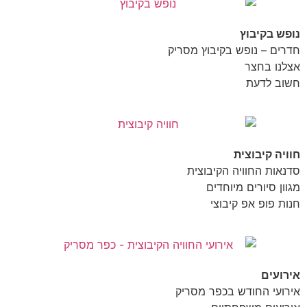
נופש בקיבוץ
חדרים – נופש בקיבוץ מסריק
אצלנו בחצר
חשוב לדעת
חוויה קיבוצית
סדנאות החוויה הקיבוצית
מגוון סיורים מיוחדים
חנות פופ אפ קיבוצי
אירועים
אירועי החודש בכפר מסריק