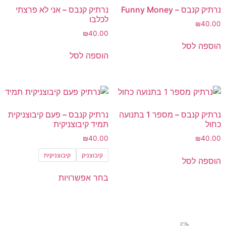
נרתיק קנבס – Funny Money
נרתיק קנבס – אני לא פרצתי
לכלבו
₪
40.00
₪
40.00
הוספה לסל
הוספה לסל
נרתיק קנבס – מספר 1 בתנועה
נרתיק קנבס – פעם קיבוצניקית
כחול
תמיד קיבוצניקית
₪
40.00
₪
40.00
קיבוצניק
קיבוצניקית
הוספה לסל
בחר אפשרויות