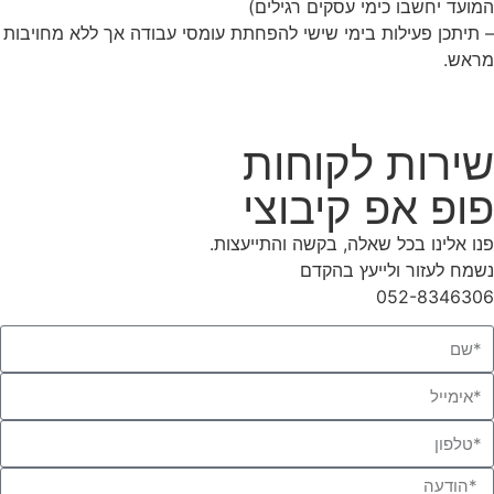
המועד יחשבו כימי עסקים
רגילים)
– תיתכן פעילות בימי שישי להפחתת עומסי עבודה אך ללא מחויבות
מראש.
שירות לקוחות
פופ אפ קיבוצי
פנו אלינו בכל שאלה, בקשה והתייעצות.
נשמח לעזור ולייעץ בהקדם
052-8346306