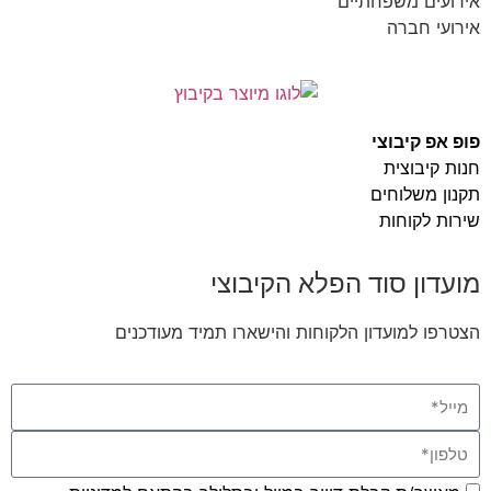
אירועים משפחתיים
אירועי חברה
פופ אפ קיבוצי
חנות קיבוצית
תקנון משלוחים
שירות לקוחות
מועדון סוד הפלא הקיבוצי
הצטרפו למועדון הלקוחות והישארו תמיד מעודכנים