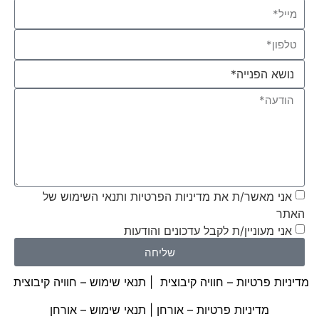
אני מאשר/ת את מדיניות הפרטיות ותנאי השימוש של
האתר
אני מעוניין/ת לקבל עדכונים והודעות
שליחה
מדיניות פרטיות – חוויה קיבוצית
|
תנאי שימוש – חוויה קיבוצית
מדיניות פרטיות – אורחן
|
תנאי שימוש – אורחן