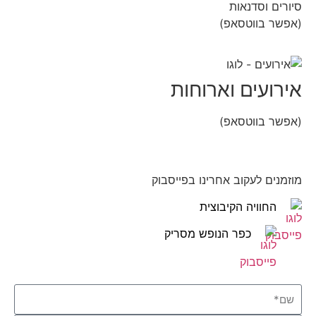
סיורים וסדנאות
(אפשר בווטסאפ)
052-8346306
אירועים וארוחות
(אפשר בווטסאפ)
052-8346306
מוזמנים לעקוב אחרינו בפייסבוק
החוויה הקיבוצית
כפר הנופש מסריק