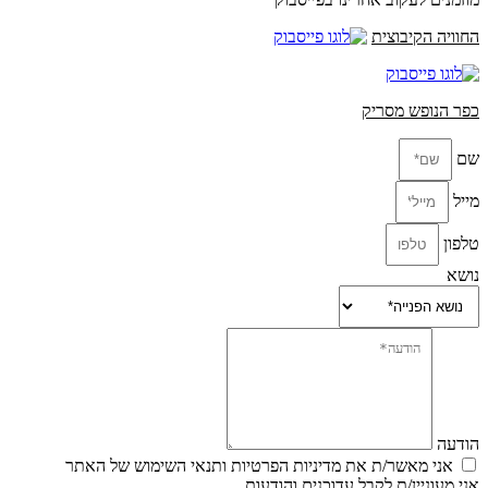
החוויה הקיבוצית
כפר הנופש מסריק
שם
מייל
טלפון
נושא
הודעה
אני מאשר/ת את מדיניות הפרטיות ותנאי השימוש של האתר
אני מעוניין/ת לקבל עדוכנים והודעות