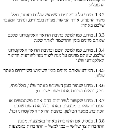
ההפעלה;
1.3.2. מידע על הביקורים והשימוש שלכם באתר, כולל
מקור ההפניה, אורך הביקור, צפיות בעמודים, ונתיבי המעבר
שלכם באתר;
1.3.3. מידע, כמו למשל כתובת הדואר האלקטרוני שלכם,
שאתם מזינים בזמן ההרשמה לאתר שלנו;
1.3.4. מידע, כמו למשל השם וכתובת הדואר האלקטרוני
שלכם, שאתם מזינים על מנת ליצור מנוי להודעות הדואר
האלקטרוני שלנו
1.3.5. המידע שאתם מזינים בזמן השימוש בשירותים באתר
שלנו;
1.3.6. מידע שנוצר בזמן השימוש באתר שלנו, כולל מתי,
כמה, ובאילו נסיבות אתם משתמשים בו;
1.3.7. מידע שקשור לשירותים בהם אתם משתמשים או
העברות שאתם מבצעים באתר כולל את השם שלכם,
הכתובת, מספר הטלפון, כתובת הדואר האלקטרוני וכד'.
1.3.8. בנוסף, אם התחברת באתר באמצעות מנגנון
התחברות צד שלישי – כמו למשל – התחברות באמצעות