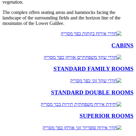
vegetation.
The complex offers seating areas and hammocks facing the
landscape of the surrounding fields and the horizon line of the
mountains of the Lower Galilee.
CABINS
STANDARD FAMILY ROOMS
STANDARD DOUBLE ROOMS
SUPERIOR ROOMS