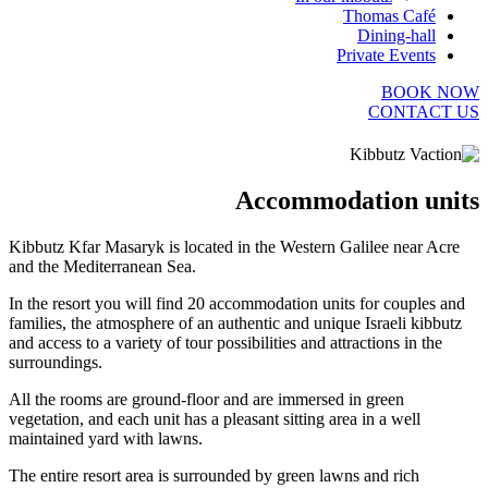
Thomas Café
Dining-hall
Private Events
BOOK NOW
CONTACT US
Accommodation units​
Kibbutz Kfar Masaryk is located in the Western Galilee near Acre
and the Mediterranean Sea.
In the resort you will find 20 accommodation units for couples and
families, the atmosphere of an authentic and unique Israeli kibbutz
and access to a variety of tour possibilities and attractions in the
surroundings.
All the rooms are ground-floor and are immersed in green
vegetation, and each unit has a pleasant sitting area in a well
maintained yard with lawns.
The entire resort area is surrounded by green lawns and rich