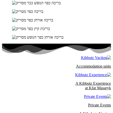
Accommodation units
A Kibbutz Experience
at Kfar Masaryk
Private Events