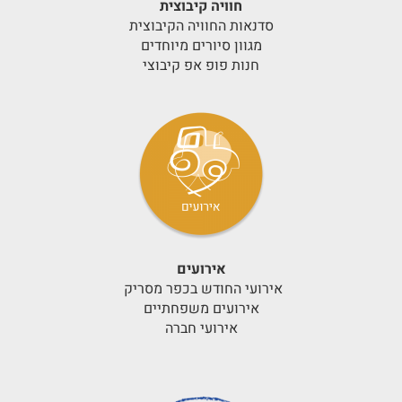
חוויה קיבוצית
סדנאות החוויה הקיבוצית
מגוון סיורים מיוחדים
חנות פופ אפ קיבוצי
אירועים
אירועי החודש בכפר מסריק
אירועים משפחתיים
אירועי חברה