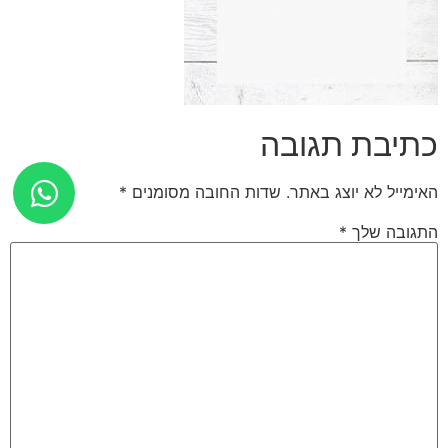
כתיבת תגובה
האימייל לא יוצג באתר.
שדות החובה מסומנים
*
התגובה שלך
*