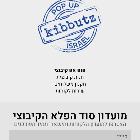
פופ אפ קיבוצי
חנות קיבוצית
תקנון משלוחים
שירות לקוחות
מועדון סוד הפלא הקיבוצי
הצטרפו למועדון הלקוחות והישארו תמיד מעודכנים