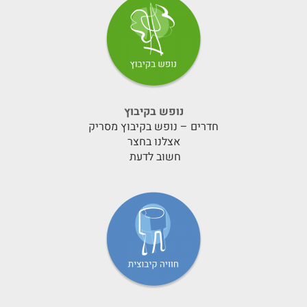
נופש בקיבוץ
חדרים – נופש בקיבוץ מסריק
אצלנו בחצר
חשוב לדעת