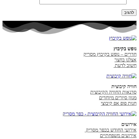
נופש בקיבוץ
חדרים – נופש בקיבוץ מסריק
אצלנו בחצר
חשוב לדעת
חוויה קיבוצית
סדנאות החוויה הקיבוצית
מגוון סיורים מיוחדים
חנות פופ אפ קיבוצי
אירועים
אירועי החודש בכפר מסריק
אירועים משפחתיים