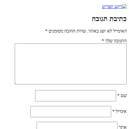
כתיבת תגובה
האימייל לא יוצג באתר.
שדות החובה מסומנים
*
התגובה שלך
*
שם
*
אימייל
*
אתר