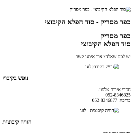
כפר מסריק - סוד הפלא הקיבוצי
כפר מסריק
סוד הפלא הקיבוצי
יש לכם שאלה? צרו איתנו קשר
נופש בקיבוץ
חדרי אירוח טלפון:
04-9854490
052-8346825
בריכה: 052-8346877
חוויה קיבוצית