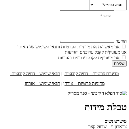
הודעה
אני מאשר/ת את מדיניות הפרטיות ותנאי השימוש של האתר
אני מעוניין/ת לקבל עדוכנים והודעות
אני מעוניין/ת לקבל עדכונים והודעות
שליחה
מדיניות פרטיות – חוויה קיבוצית
|
תנאי שימוש – חוויה קיבוצית
מדיניות פרטיות – אורחן
|
תנאי שימוש – אורחן
טבלת מידות
טישרט נשים
צווארון וי – שרוול קצר