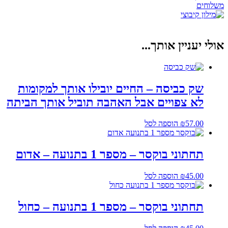
משלוחים
אולי יעניין אותך...
שק כביסה – החיים יובילו אותך למקומות
לא צפויים אבל האהבה תוביל אותך הביתה
57.00
₪
הוספה לסל
תחתוני בוקסר – מספר 1 בתנועה – אדום
45.00
₪
הוספה לסל
תחתוני בוקסר – מספר 1 בתנועה – כחול