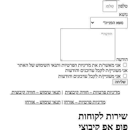
טלפון
נושא
הודעה
אני מאשר/ת את מדיניות הפרטיות ותנאי השימוש של האתר
אני מעוניין/ת לקבל עדוכנים והודעות
אני מעוניין/ת לקבל עדכונים והודעות
שליחה
מדיניות פרטיות – חוויה קיבוצית
|
תנאי שימוש – חוויה קיבוצית
מדיניות פרטיות – אורחן
|
תנאי שימוש – אורחן
שירות לקוחות
פופ אפ קיבוצי