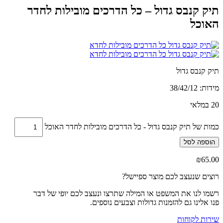
תיק קנבס גדול – כל הדרכים מובילות לחדר
האוכל
תיק קנבס גדול
מידות:
38/42/12
20 במלאי
כמות של תיק קנבס גדול - כל הדרכים מובילות לחדר האוכל
הוספה לסל
₪
65.00
רוצים שנעצב לכם מוצר ספיישל?
רשמו לנו את המשפט או המילה שתרצו ונעצב לכם יופי של דבר
פנו אלינו גם להזמנות גדולות וצבעים נוספים.
שירות לקוחות