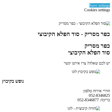
Save settings
Cookies settings
כפר מסריק - סוד הפלא הקיבוצי
כפר מסריק
סוד הפלא הקיבוצי
יש לכם שאלה? צרו איתנו קשר
נופש בקיבוץ
חדרי אירוח טלפון:
04-9854490
052-8346825
בריכה: 052-8346877