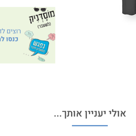
אולי יעניין אותך...