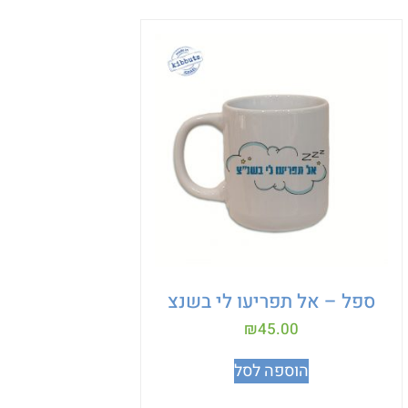
ספל – אל תפריעו לי בשנצ
₪
45.00
הוספה לסל