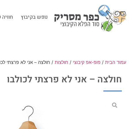
נופש בקיבוץ
חוויה 
עמוד הבית
/
פופ-אפ קיבוצי
/
חולצות
/ חולצה – אני לא פרצתי לכו
חולצה – אני לא פרצתי לכולבו