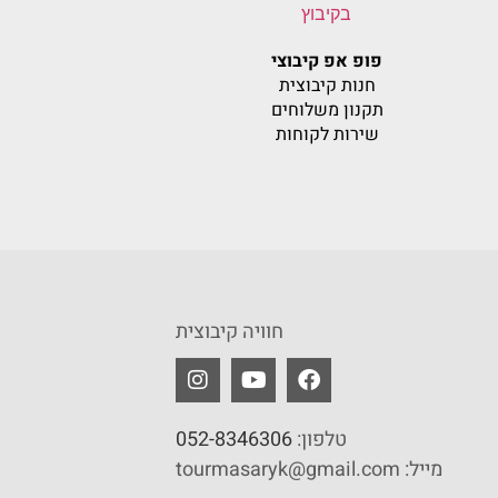
פופ אפ קיבוצי
חנות קיבוצית
תקנון משלוחים
שירות לקוחות
חוויה קיבוצית
טלפון:
052-8346306
מייל: tourmasaryk@gmail.com