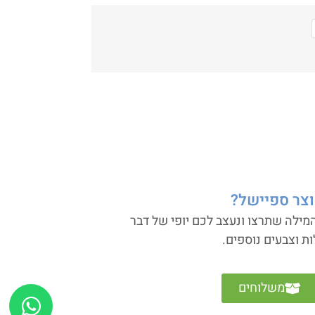
וצר ספיישל?
ילה שתרצו ונעצב לכם יופי של דבר
ות וצבעים נוספים.
משלוחים