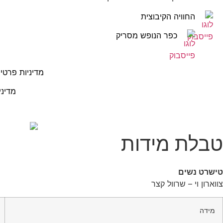
החוויה הקיבוצית
כפר הנופש מסריק
מדיניות פרטיו
מדיני
טבלת מידות
טישרט נשים
צווארון וי – שרוול קצר
מידה