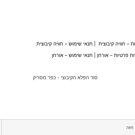
ת – חוויה קיבוצית
|
תנאי שימוש – חוויה קיבוצית
ות פרטיות – אורחן
|
תנאי שימוש – אורחן
חזה