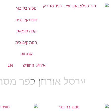
נופש בקיבוץ
חוויה קיבוצית
קפה תומאס
חנות קיבוצית
ארוחות
אירועי החודש
EN
ערסל אורחן כפר מסר