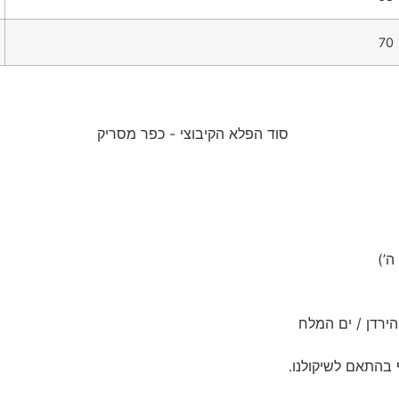
70
ירדן / ים המלח