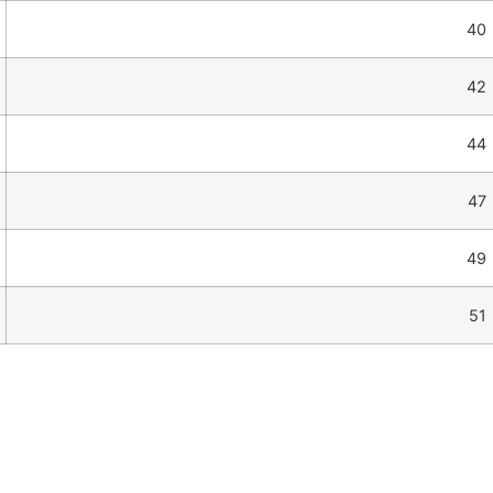
40
42
44
47
49
51