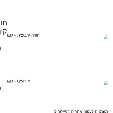
חוו
קיב
(
(
מוזמנים לעקוב אחרינו בפייסבוק