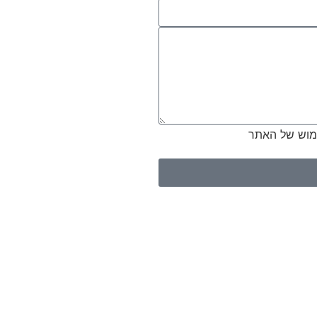
ימוש של האתר