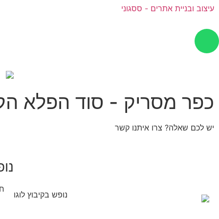
עיצוב ובניית אתרים - ססגוני
כפר מסריק - סוד הפלא הקי
יש לכם שאלה? צרו איתנו קשר
נופ
חד