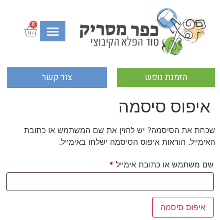
0
הזמנת נופש
צור קשר
איפוס סיסמה
שכחת את הסיסמה? יש להזין את שם המשתמש או כתובת
האימייל. הוראות איפוס הסיסמה ישלחו באימייל.
שם משתמש או כתובת אימייל
*
איפוס סיסמה