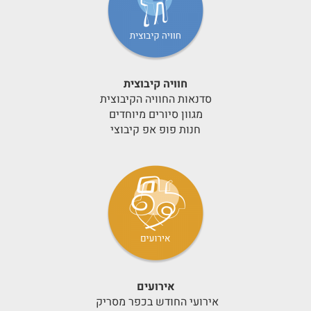
חוויה קיבוצית
סדנאות החוויה הקיבוצית
מגוון סיורים מיוחדים
חנות פופ אפ קיבוצי
אירועים
אירועי החודש בכפר מסריק