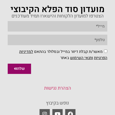
מועדון סוד הפלא הקיבוצי
הצטרפו למועדון הלקוחות והישארו תמיד מעודכנים
מאשר/ת קבלת דיוור במייל ובסלולר בהתאם
למדיניות
הפרטיות
ו
תנאי השימוש
באתר
שלח
הצהרת נגישות
נופש בקיבוץ