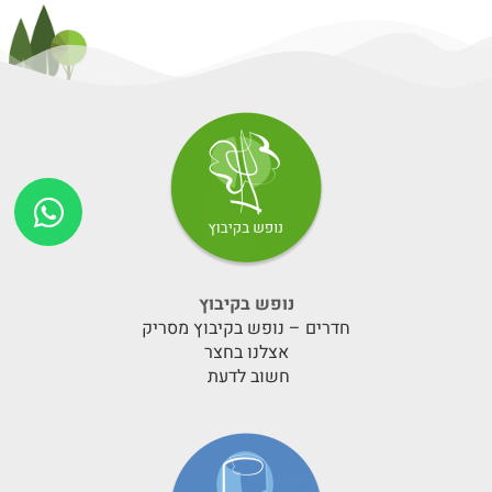
נופש בקיבוץ
חדרים – נופש בקיבוץ מסריק
אצלנו בחצר
חשוב לדעת