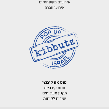
אירועים משפחתיים
אירועי חברה
פופ אפ קיבוצי
חנות קיבוצית
תקנון משלוחים
שירות לקוחות