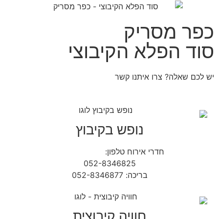
כפר מסריק
סוד הפלא הקיבוצי
יש לכם שאלה? צרו איתנו קשר
נופש בקיבוץ
חדרי אירוח טלפון:
04-9854490
052-8346825
בריכה: 052-8346877
חוויה קיבוצית