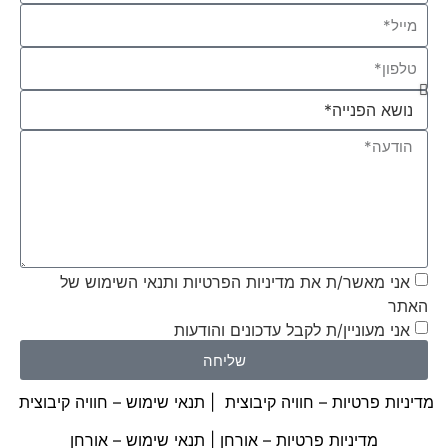
אני מאשר/ת את מדיניות הפרטיות ותנאי השימוש של
האתר
אני מעוניין/ת לקבל עדכונים והודעות
שליחה
מדיניות פרטיות – חוויה קיבוצית
|
תנאי שימוש – חוויה קיבוצית
מדיניות פרטיות – אורחן
|
תנאי שימוש – אורחן