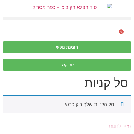
0
הזמנת נופש
צור קשר
סל קניות
סל הקניות שלך ריק כרגע.
חזור לחנות