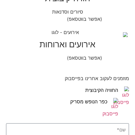
סיורים וסדנאות
(אפשר בווטסאפ)
052-8346306
אירועים וארוחות
(אפשר בווטסאפ)
052-8346306
מוזמנים לעקוב אחרינו בפייסבוק
החוויה הקיבוצית
כפר הנופש מסריק