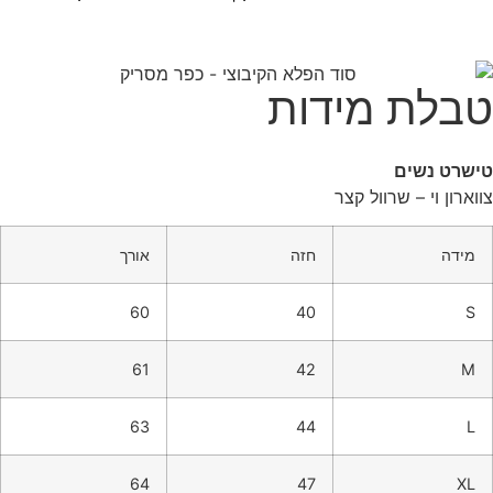
טבלת מידות
טישרט נשים
צווארון וי – שרוול קצר
מידה
חזה
אורך
60
40
S
61
42
M
63
44
L
64
47
XL