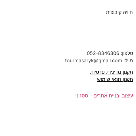
חוויה קיבוצית
טלפון:
052-8346306
מייל: tourmasaryk@gmail.com
תקנון מדיניות פרטיות
תקנון תנאי שימוש
עיצוב ובניית אתרים - ססגוני