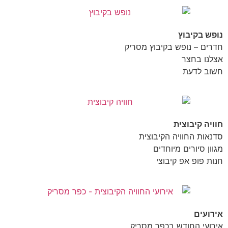
נופש בקיבוץ
חדרים – נופש בקיבוץ מסריק
אצלנו בחצר
חשוב לדעת
חוויה קיבוצית
סדנאות החוויה הקיבוצית
מגוון סיורים מיוחדים
חנות פופ אפ קיבוצי
אירועים
אירועי החודש בכפר מסריק