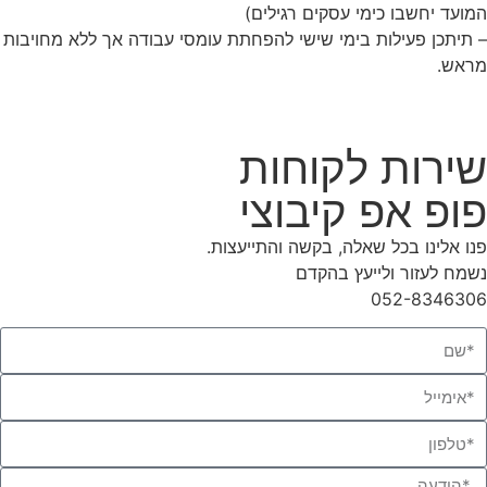
המועד יחשבו כימי עסקים
רגילים)
– תיתכן פעילות בימי שישי להפחתת עומסי עבודה אך ללא מחויבות
מראש.
שירות לקוחות
פופ אפ קיבוצי
פנו אלינו בכל שאלה, בקשה והתייעצות.
נשמח לעזור ולייעץ בהקדם
052-8346306