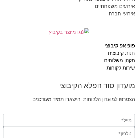
אירועים משפחתיים
אירועי חברה
פופ אפ קיבוצי
חנות קיבוצית
תקנון משלוחים
שירות לקוחות
מועדון סוד הפלא הקיבוצי
הצטרפו למועדון הלקוחות והישארו תמיד מעודכנים