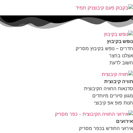
ופש בקיבוץ
דרים – נופש בקיבוץ מסריק
צלנו בחצר
שוב לדעת
וויה קיבוצית
דנאות החוויה הקיבוצית
גוון סיורים מיוחדים
נות פופ אפ קיבוצי
ירועים
ירועי החודש בכפר מסריק