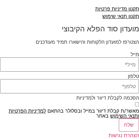
קנון מדיניות פרטיות
קנון תנאי שימוש
ועדון סוד הפלא הקיבוצי
צטרפו למועדון הלקוחות והישארו תמיד מעודכנים
ייל
לפון
סכמה לקבלת דיוור ולמדיניות
אשר/ת קבלת דיוור במייל ובסלולר בהתאם
למדיניות הפרטיות
נאי השימוש
באתר
שלח
צהרת נגישות