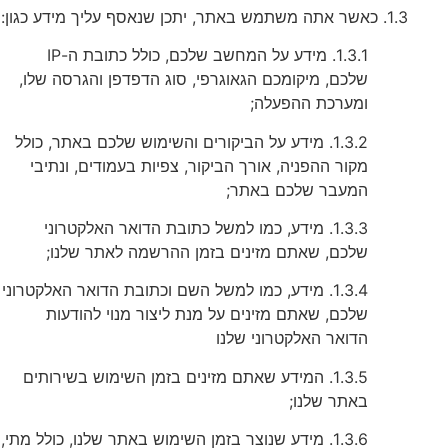
1.3. כאשר אתה משתמש באתר, יתכן שנאסף עליך מידע כגון:
1.3.1. מידע על המחשב שלכם, כולל כתובת ה-IP
שלכם, מיקומכם הגאוגרפי, סוג הדפדפן והגרסה שלו,
ומערכת ההפעלה;
1.3.2. מידע על הביקורים והשימוש שלכם באתר, כולל
מקור ההפניה, אורך הביקור, צפיות בעמודים, ונתיבי
המעבר שלכם באתר;
1.3.3. מידע, כמו למשל כתובת הדואר האלקטרוני
שלכם, שאתם מזינים בזמן ההרשמה לאתר שלנו;
1.3.4. מידע, כמו למשל השם וכתובת הדואר האלקטרוני
שלכם, שאתם מזינים על מנת ליצור מנוי להודעות
הדואר האלקטרוני שלנו
1.3.5. המידע שאתם מזינים בזמן השימוש בשירותים
באתר שלנו;
1.3.6. מידע שנוצר בזמן השימוש באתר שלנו, כולל מתי,