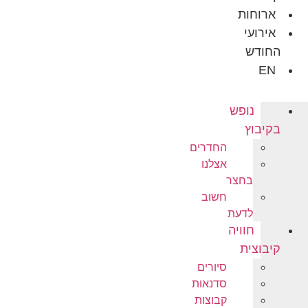
ארוחות
אירועי
החודש
EN
נופש
בקיבוץ
החדרים
אצלנו
בחצר
חשוב
לדעת
חוויה
קיבוצית
סיורים
סדנאות
קבוצות