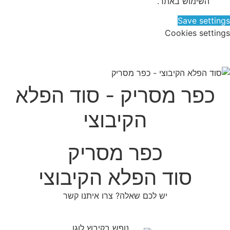
השימוש באתר.
Save setting
Cookies setting
כפר מסריק - סוד הפלא
הקיבוצי
כפר מסריק
סוד הפלא הקיבוצי
יש לכם שאלה? צרו איתנו קשר