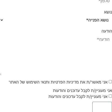
ושא
ודעה
אני מאשר/ת את מדיניות הפרטיות ותנאי השימוש של האתר
ני מעוניין/ת לקבל עדוכנים והודעות
אני מעוניין/ת לקבל עדכונים והודעות
שליחה