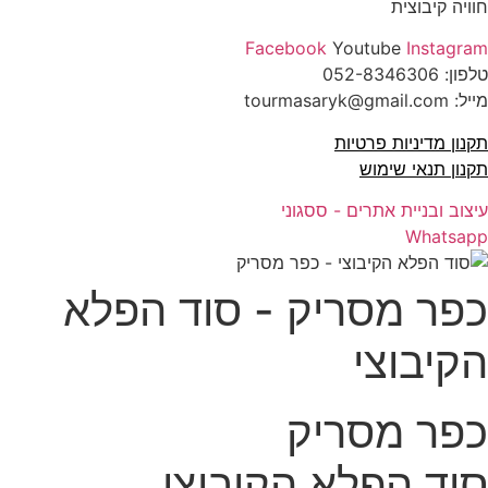
חוויה קיבוצית
Facebook
Youtube
Instagram
טלפון:
052-8346306
מייל: tourmasaryk@gmail.com
תקנון מדיניות פרטיות
תקנון תנאי שימוש
עיצוב ובניית אתרים - ססגוני
Whatsapp
כפר מסריק - סוד הפלא
הקיבוצי
כפר מסריק
סוד הפלא הקיבוצי