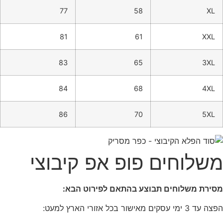
77
58
XL
81
61
XXL
83
65
3XL
84
68
4XL
86
70
5XL
משלוחים פופ אפ קיבוצי
מסירת משלוחים תבוצע בהתאם לפירוט הבא:
הפצה עד 3 ימי עסקים מאישור בכל אזורי הארץ למעט: