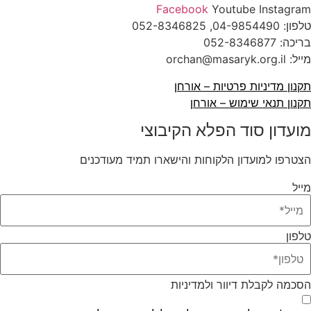
Facebook
Youtube
Instagram
טלפון:
04-9854490
, 052-8346825
בריכה:
052-8346877
מייל: orchan@masaryk.org.il
תקנון מדיניות פרטיות – אורחן
תקנון תנאי שימוש – אורחן
מועדון סוד הפלא הקיבוצי
הצטרפו למועדון הלקוחות והישארו תמיד מעודכנים
מייל
טלפון
הסכמה לקבלת דיוור ולמדיניות