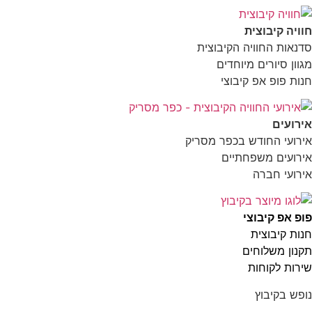
חוויה קיבוצית
סדנאות החוויה הקיבוצית
מגוון סיורים מיוחדים
חנות פופ אפ קיבוצי
אירועים
אירועי החודש בכפר מסריק
אירועים משפחתיים
אירועי חברה
פופ אפ קיבוצי
חנות קיבוצית
תקנון משלוחים
שירות לקוחות
נופש בקיבוץ