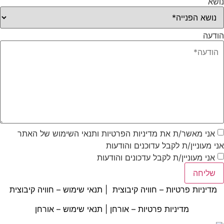
נושא
הודעה
אני מאשר/ת את מדיניות הפרטיות ותנאי השימוש של האתר
אני מעוניין/ת לקבל עדוכנים והודעות
אני מעוניין/ת לקבל עדכונים והודעות
שליחה
מדיניות פרטיות – חוויה קיבוצית
|
תנאי שימוש – חוויה קיבוצית
מדיניות פרטיות – אורחן
|
תנאי שימוש – אורחן