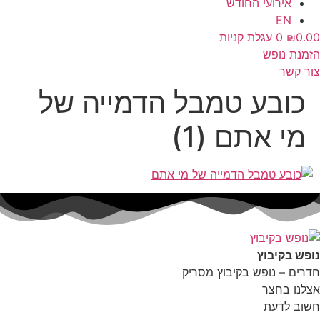
אירועי החודש
EN
0.00
₪
0
עגלת קניות
הזמנת נופש
צור קשר
כובע טמבל הדמייה של
מי אתם (1)
נופש בקיבוץ
חדרים – נופש בקיבוץ מסריק
אצלנו בחצר
חשוב לדעת