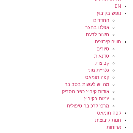
EN
נופש בקיבוץ
החדרים
אצלנו בחצר
חשוב לדעת
חוויה קיבוצית
סיורים
סדנאות
קבוצות
גלריית מוניו
קפה תומאס
מה יש לעשות בסביבה
אודות קיבוץ כפר מסריק
יזמות בקיבוץ
מרכז לרכיבה טיפולית
קפה תומאס
חנות קיבוצית
ארוחות