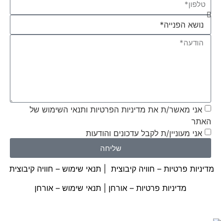
אני מאשר/ת את מדיניות הפרטיות ותנאי השימוש של
האתר
אני מעוניין/ת לקבל עדכונים והודעות
שליחה
מדיניות פרטיות – חוויה קיבוצית
|
תנאי שימוש – חוויה קיבוצית
מדיניות פרטיות – אורחן
|
תנאי שימוש – אורחן