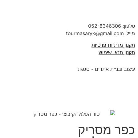
טלפון:
052-8346306
מייל: tourmasaryk@gmail.com
תקנון מדיניות פרטיות
תקנון תנאי שימוש
עיצוב ובניית אתרים - ססגוני
כפר מסריק