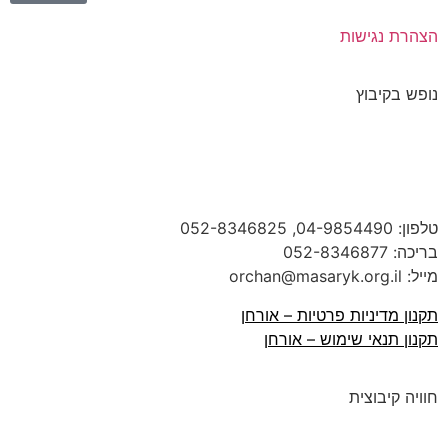
הצהרת נגישות
נופש בקיבוץ
טלפון:
04-9854490
, 052-8346825
בריכה:
052-8346877
מייל: orchan@masaryk.org.il
תקנון מדיניות פרטיות – אורחן
תקנון תנאי שימוש – אורחן
חוויה קיבוצית