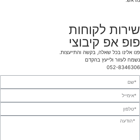
מראש.
שירות לקוחות
פופ אפ קיבוצי
פנו אלינו בכל שאלה, בקשה והתייעצות.
נשמח לעזור ולייעץ בהקדם
052-8346306