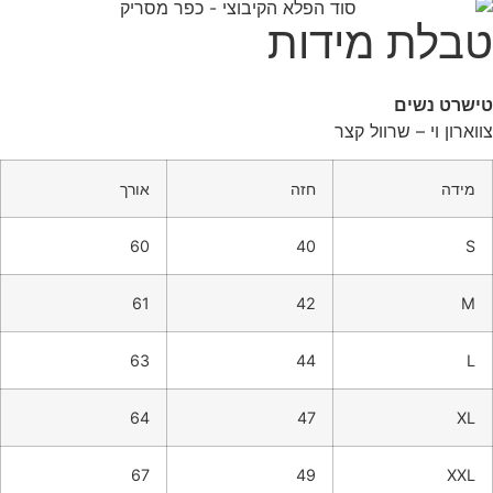
טבלת מידות
טישרט נשים
צווארון וי – שרוול קצר
מידה
חזה
אורך
60
40
S
61
42
M
63
44
L
64
47
XL
67
49
XXL