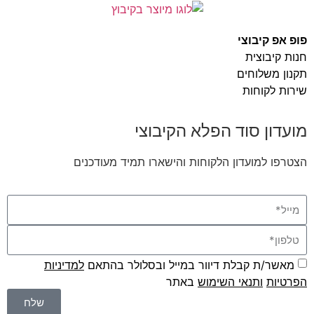
פופ אפ קיבוצי
חנות קיבוצית
תקנון משלוחים
שירות לקוחות
מועדון סוד הפלא הקיבוצי
הצטרפו למועדון הלקוחות והישארו תמיד מעודכנים
מאשר/ת קבלת דיוור במייל ובסלולר בהתאם
למדיניות
הפרטיות
ו
תנאי השימוש
באתר
שלח