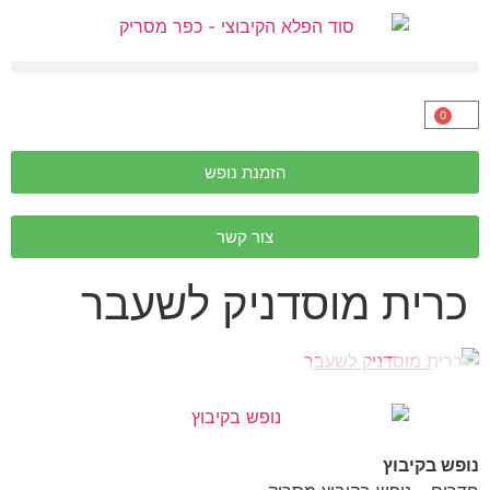
0
הזמנת נופש
צור קשר
כרית מוסדניק לשעבר
נופש בקיבוץ