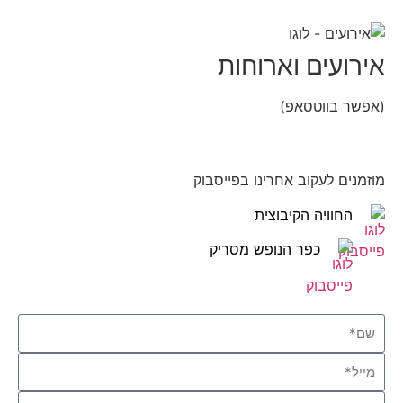
אירועים וארוחות
(אפשר בווטסאפ)
052-8346306
מוזמנים לעקוב אחרינו בפייסבוק
החוויה הקיבוצית
כפר הנופש מסריק