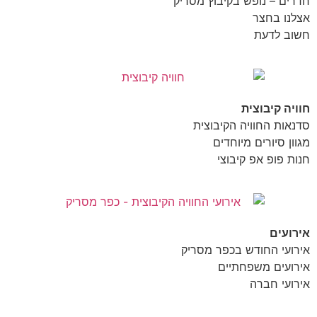
חדרים – נופש בקיבוץ מסריק
אצלנו בחצר
חשוב לדעת
חוויה קיבוצית
סדנאות החוויה הקיבוצית
מגוון סיורים מיוחדים
חנות פופ אפ קיבוצי
אירועים
אירועי החודש בכפר מסריק
אירועים משפחתיים
אירועי חברה