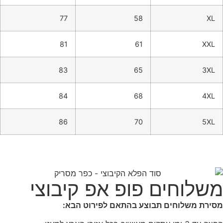
77
58
XL
81
61
XXL
83
65
3XL
84
68
4XL
86
70
5XL
משלוחים פופ אפ קיבוצי
מסירת משלוחים תבוצע בהתאם לפירוט הבא: