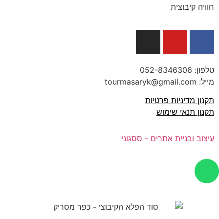
חוויה קיבוצית
טלפון:
052-8346306
מייל: tourmasaryk@gmail.com
תקנון מדיניות פרטיות
תקנון תנאי שימוש
עיצוב ובניית אתרים - ססגוני