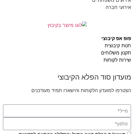
אירועי חברה
פופ אפ קיבוצי
חנות קיבוצית
תקנון משלוחים
שירות לקוחות
מועדון סוד הפלא הקיבוצי
הצטרפו למועדון הלקוחות והישארו תמיד מעודכנים