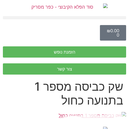
₪
0.00
0
הזמנת נופש
צור קשר
שק כביסה מספר 1
בתנועה כחול