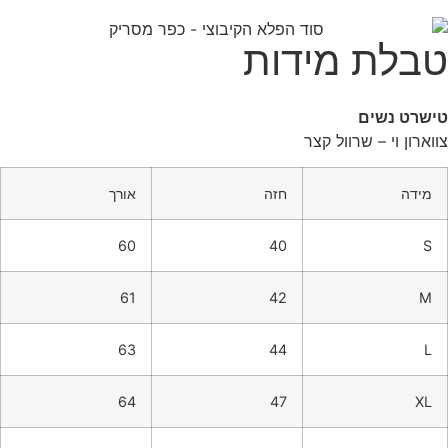
טבלת מידות
טישרט נשים
צווארון וי – שרוול קצר
מידה
חזה
אורך
60
40
S
61
42
M
63
44
L
64
47
XL