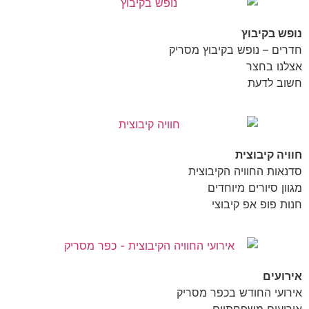
נופש בקיבוץ
חדרים – נופש בקיבוץ מסריק
אצלנו בחצר
חשוב לדעת
חוויה קיבוצית
סדנאות החוויה הקיבוצית
מגוון סיורים מיוחדים
חנות פופ אפ קיבוצי
אירועים
אירועי החודש בכפר מסריק
אירועים משפחתיים