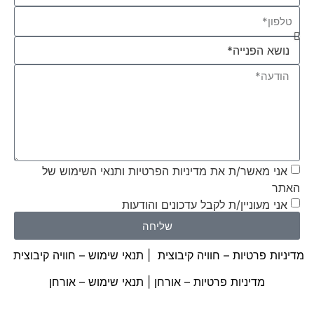
אני מאשר/ת את מדיניות הפרטיות ותנאי השימוש של
האתר
אני מעוניין/ת לקבל עדכונים והודעות
שליחה
מדיניות פרטיות – חוויה קיבוצית
|
תנאי שימוש – חוויה קיבוצית
מדיניות פרטיות – אורחן
|
תנאי שימוש – אורחן