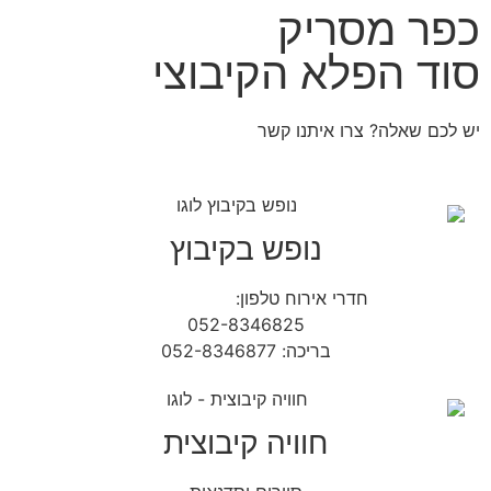
כפר מסריק
סוד הפלא הקיבוצי
יש לכם שאלה? צרו איתנו קשר
נופש בקיבוץ
חדרי אירוח טלפון:
04-9854490
052-8346825
בריכה: 052-8346877
חוויה קיבוצית