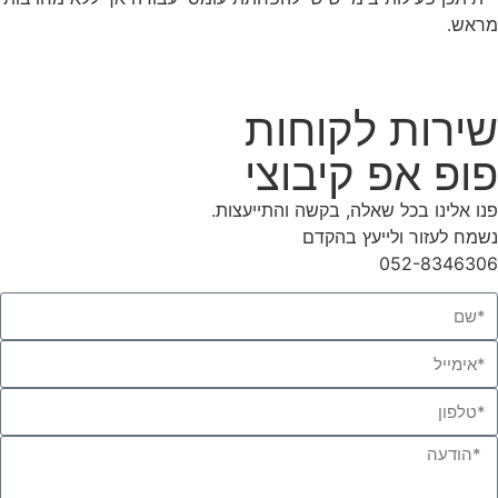
מראש.
שירות לקוחות
פופ אפ קיבוצי
פנו אלינו בכל שאלה, בקשה והתייעצות.
נשמח לעזור ולייעץ בהקדם
052-8346306