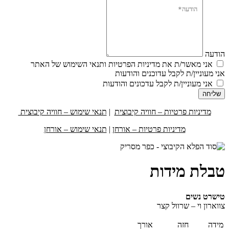
הודעה
אני מאשר/ת את מדיניות הפרטיות ותנאי השימוש של האתר
אני מעוניין/ת לקבל עדוכנים והודעות
אני מעוניין/ת לקבל עדכונים והודעות
שליחה
מדיניות פרטיות – חוויה קיבוצית
|
תנאי שימוש – חוויה קיבוצית
מדיניות פרטיות – אורחן
|
תנאי שימוש – אורחן
טבלת מידות
טישרט נשים
צווארון וי – שרוול קצר
מידה
חזה
אורך