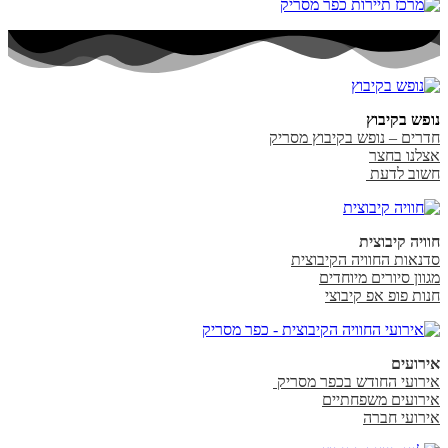
נופש בקיבוץ
חדרים – נופש בקיבוץ מסריק
אצלנו בחצר
חשוב לדעת
חוויה קיבוצית
סדנאות החוויה הקיבוצית
מגוון סיורים מיוחדים
חנות פופ אפ קיבוצי
אירועים
אירועי החודש בכפר מסריק
אירועים משפחתיים
אירועי חברה