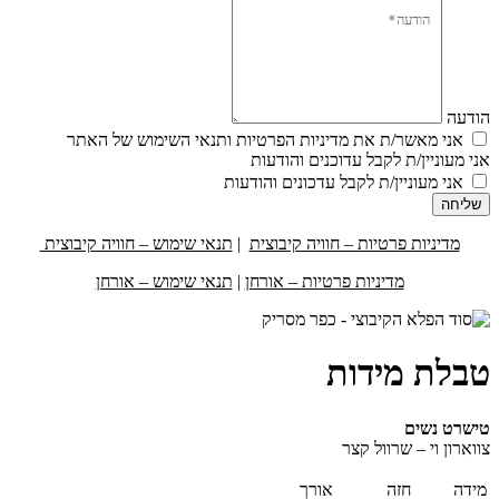
הודעה
אני מאשר/ת את מדיניות הפרטיות ותנאי השימוש של האתר
אני מעוניין/ת לקבל עדוכנים והודעות
אני מעוניין/ת לקבל עדכונים והודעות
שליחה
מדיניות פרטיות – חוויה קיבוצית
|
תנאי שימוש – חוויה קיבוצית
מדיניות פרטיות – אורחן
|
תנאי שימוש – אורחן
טבלת מידות
טישרט נשים
צווארון וי – שרוול קצר
מידה
חזה
אורך