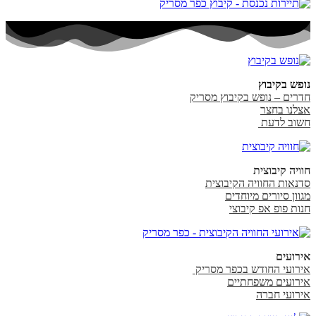
נופש בקיבוץ
חדרים – נופש בקיבוץ מסריק
אצלנו בחצר
חשוב לדעת
חוויה קיבוצית
סדנאות החוויה הקיבוצית
מגוון סיורים מיוחדים
חנות פופ אפ קיבוצי
אירועים
אירועי החודש בכפר מסריק
אירועים משפחתיים
אירועי חברה