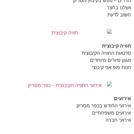
חדרים – נופש בקיבוץ מסריק
אצלנו בחצר
חשוב לדעת
חוויה קיבוצית
סדנאות החוויה הקיבוצית
מגוון סיורים מיוחדים
חנות פופ אפ קיבוצי
אירועים
אירועי החודש בכפר מסריק
אירועים משפחתיים
אירועי חברה