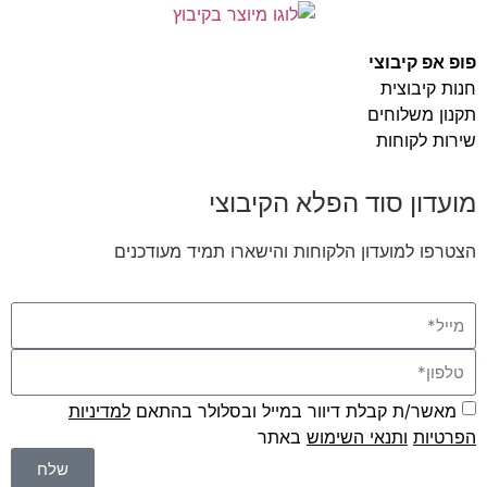
פופ אפ קיבוצי
חנות קיבוצית
תקנון משלוחים
שירות לקוחות
מועדון סוד הפלא הקיבוצי
הצטרפו למועדון הלקוחות והישארו תמיד מעודכנים
מאשר/ת קבלת דיוור במייל ובסלולר בהתאם
למדיניות
הפרטיות
ו
תנאי השימוש
באתר
שלח