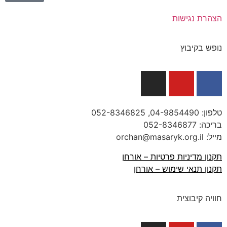
הצהרת נגישות
נופש בקיבוץ
טלפון:
04-9854490
, 052-8346825
בריכה:
052-8346877
מייל: orchan@masaryk.org.il
תקנון מדיניות פרטיות – אורחן
תקנון תנאי שימוש – אורחן
חוויה קיבוצית