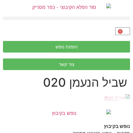
0
הזמנת נופש
צור קשר
שביל הנעמן 020
נופש בקיבוץ