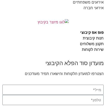
אירועים משפחתיים
אירועי חברה
פופ אפ קיבוצי
חנות קיבוצית
תקנון משלוחים
שירות לקוחות
מועדון סוד הפלא הקיבוצי
הצטרפו למועדון הלקוחות והישארו תמיד מעודכנים