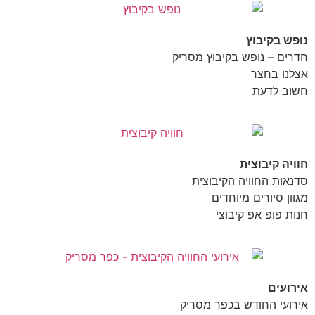
נופש בקיבוץ
חדרים – נופש בקיבוץ מסריק
אצלנו בחצר
חשוב לדעת
חוויה קיבוצית
סדנאות החוויה הקיבוצית
מגוון סיורים מיוחדים
חנות פופ אפ קיבוצי
אירועים
אירועי החודש בכפר מסריק