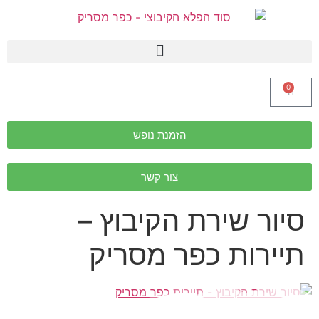
0
הזמנת נופש
צור קשר
סיור שירת הקיבוץ –
תיירות כפר מסריק