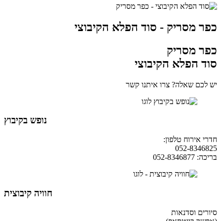
כפר מסריק - סוד הפלא הקיבוצי
כפר מסריק
סוד הפלא הקיבוצי
יש לכם שאלה? צרו איתנו קשר
נופש בקיבוץ
חדרי אירוח טלפון:
04-9854490
052-8346825
בריכה: 052-8346877
חוויה קיבוצית
סיורים וסדנאות