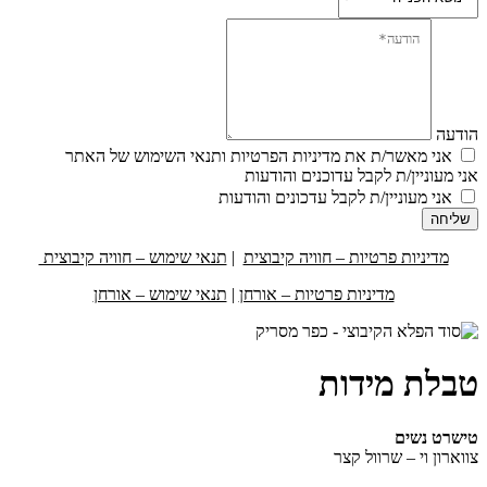
הודעה
אני מאשר/ת את מדיניות הפרטיות ותנאי השימוש של האתר
אני מעוניין/ת לקבל עדוכנים והודעות
אני מעוניין/ת לקבל עדכונים והודעות
שליחה
מדיניות פרטיות – חוויה קיבוצית
|
תנאי שימוש – חוויה קיבוצית
מדיניות פרטיות – אורחן
|
תנאי שימוש – אורחן
טבלת מידות
טישרט נשים
צווארון וי – שרוול קצר