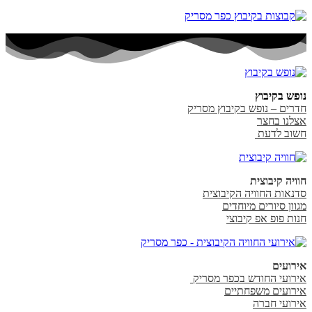
נופש בקיבוץ
חדרים – נופש בקיבוץ מסריק
אצלנו בחצר
חשוב לדעת
חוויה קיבוצית
סדנאות החוויה הקיבוצית
מגוון סיורים מיוחדים
חנות פופ אפ קיבוצי
אירועים
אירועי החודש בכפר מסריק
אירועים משפחתיים
אירועי חברה