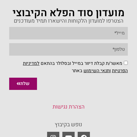
מועדון סוד הפלא הקיבוצי
הצטרפו למועדון הלקוחות והישארו תמיד מעודכנים
מאשר/ת קבלת דיוור במייל ובסלולר בהתאם
למדיניות
הפרטיות
ו
תנאי השימוש
באתר
שלח
הצהרת נגישות
נופש בקיבוץ