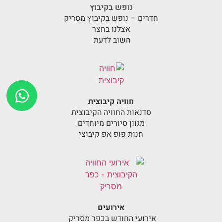
נופש בקיבוץ
חדרים – נופש בקיבוץ מסריק
אצלנו בחצר
חשוב לדעת
חוויה קיבוצית
סדנאות החוויה הקיבוצית
מגוון סיורים מיוחדים
חנות פופ אפ קיבוצי
אירועים
אירועי החודש בכפר מסריק