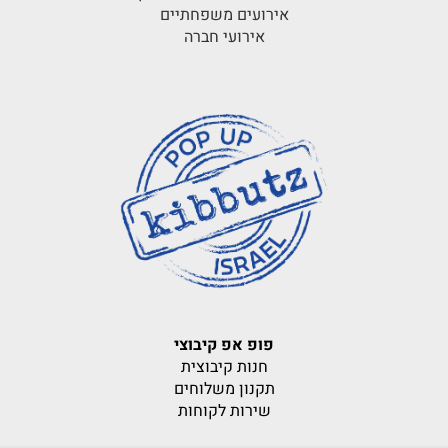
אירועים משפחתיים
אירועי חברה
פופ אפ קיבוצי
חנות קיבוצית
תקנון משלוחים
שירות לקוחות