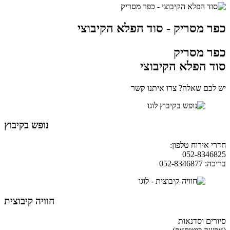
כפר מסריק - סוד הפלא הקיבוצי
כפר מסריק
סוד הפלא הקיבוצי
יש לכם שאלה? צרו איתנו קשר
נופש בקיבוץ
חדרי אירוח טלפון:
04-9854490
052-8346825
בריכה: 052-8346877
חוויה קיבוצית
סיורים וסדנאות