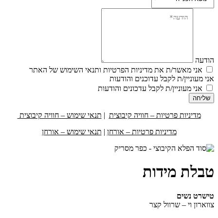
הודעה
אני מאשר/ת את מדיניות הפרטיות ותנאי השימוש של האתר
אני מעוניין/ת לקבל עדוכנים והודעות
אני מעוניין/ת לקבל עדכונים והודעות
שליחה
מדיניות פרטיות – חוויה קיבוצית
|
תנאי שימוש – חוויה קיבוצית
מדיניות פרטיות – אורחן
|
תנאי שימוש – אורחן
טבלת מידות
טישרט נשים
צווארון וי – שרוול קצר