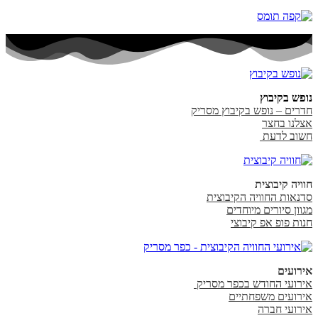
נופש בקיבוץ
חדרים – נופש בקיבוץ מסריק
אצלנו בחצר
חשוב לדעת
חוויה קיבוצית
סדנאות החוויה הקיבוצית
מגוון סיורים מיוחדים
חנות פופ אפ קיבוצי
אירועים
אירועי החודש בכפר מסריק
אירועים משפחתיים
אירועי חברה