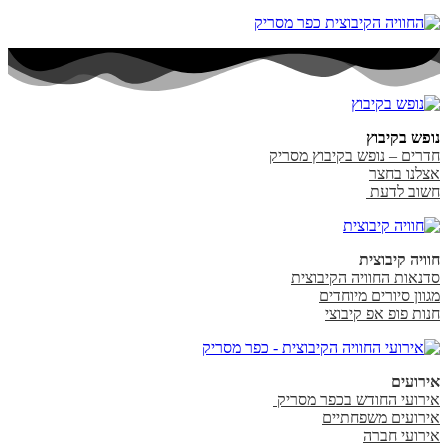
נופש בקיבוץ
חדרים – נופש בקיבוץ מסריק
אצלנו בחצר
חשוב לדעת
חוויה קיבוצית
סדנאות החוויה הקיבוצית
מגוון סיורים מיוחדים
חנות פופ אפ קיבוצי
אירועים
אירועי החודש בכפר מסריק
אירועים משפחתיים
אירועי חברה