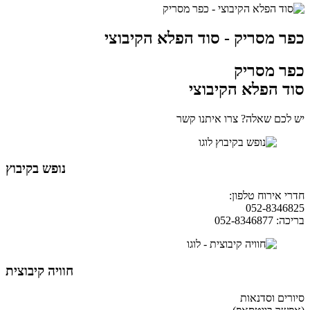
כפר מסריק - סוד הפלא הקיבוצי
כפר מסריק
סוד הפלא הקיבוצי
יש לכם שאלה? צרו איתנו קשר
נופש בקיבוץ
חדרי אירוח טלפון:
04-9854490
052-8346825
בריכה: 052-8346877
חוויה קיבוצית
סיורים וסדנאות