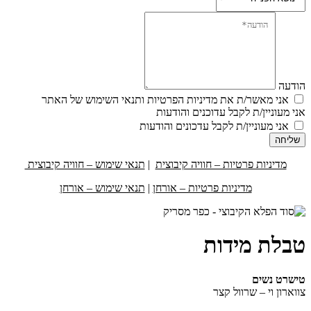
הודעה
אני מאשר/ת את מדיניות הפרטיות ותנאי השימוש של האתר
אני מעוניין/ת לקבל עדוכנים והודעות
אני מעוניין/ת לקבל עדכונים והודעות
שליחה
מדיניות פרטיות – חוויה קיבוצית
|
תנאי שימוש – חוויה קיבוצית
מדיניות פרטיות – אורחן
|
תנאי שימוש – אורחן
טבלת מידות
טישרט נשים
צווארון וי – שרוול קצר