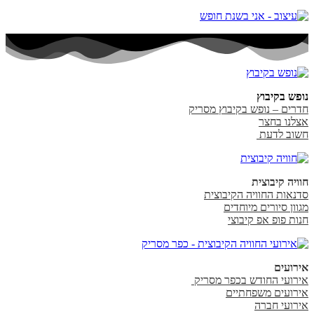
נופש בקיבוץ
חדרים – נופש בקיבוץ מסריק
אצלנו בחצר
חשוב לדעת
חוויה קיבוצית
סדנאות החוויה הקיבוצית
מגוון סיורים מיוחדים
חנות פופ אפ קיבוצי
אירועים
אירועי החודש בכפר מסריק
אירועים משפחתיים
אירועי חברה