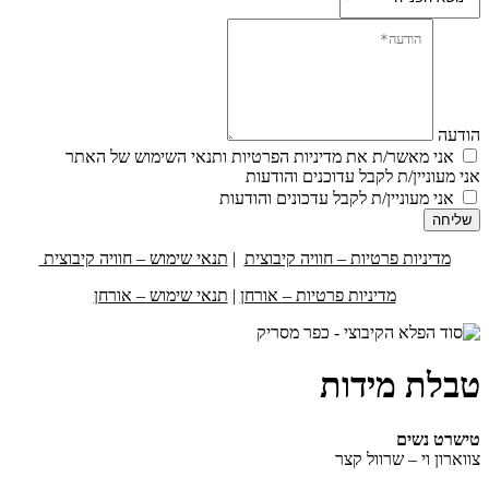
הודעה
אני מאשר/ת את מדיניות הפרטיות ותנאי השימוש של האתר
אני מעוניין/ת לקבל עדוכנים והודעות
אני מעוניין/ת לקבל עדכונים והודעות
שליחה
מדיניות פרטיות – חוויה קיבוצית
|
תנאי שימוש – חוויה קיבוצית
מדיניות פרטיות – אורחן
|
תנאי שימוש – אורחן
טבלת מידות
טישרט נשים
צווארון וי – שרוול קצר