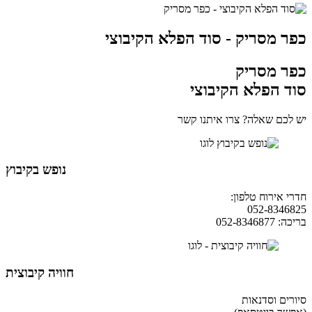
כפר מסריק - סוד הפלא הקיבוצי
כפר מסריק
סוד הפלא הקיבוצי
יש לכם שאלה? צרו איתנו קשר
נופש בקיבוץ
חדרי אירוח טלפון:
04-9854490
052-8346825
בריכה: 052-8346877
חוויה קיבוצית
סיורים וסדנאות