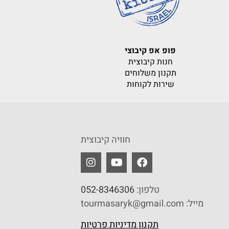
פופ אפ קיבוצי
חנות קיבוצית
תקנון משלוחים
שירות לקוחות
חוויה קיבוצית
טלפון:
052-8346306
מייל: tourmasaryk@gmail.com
תקנון מדיניות פרטיות