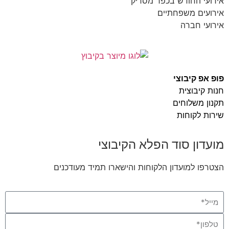
אירועי החודש בכפר מסריק
אירועים משפחתיים
אירועי חברה
פופ אפ קיבוצי
חנות קיבוצית
תקנון משלוחים
שירות לקוחות
מועדון סוד הפלא הקיבוצי
הצטרפו למועדון הלקוחות והישארו תמיד מעודכנים