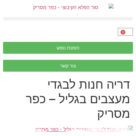
0
הזמנת נופש
צור קשר
דריה חנות לבגדי
מעצבים בגליל – כפר
מסריק