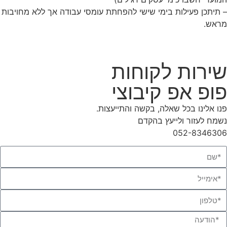
– תיתכן פעילות בימי שישי להפחתת עומסי עבודה אך ללא מחויבות
מראש.
שירות לקוחות
פופ אפ קיבוצי
פנו אלינו בכל שאלה, בקשה והתייעצות.
נשמח לעזור ולייעץ בהקדם
052-8346306