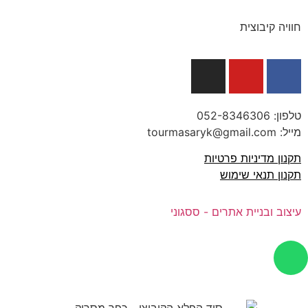
חוויה קיבוצית
טלפון:
052-8346306
מייל: tourmasaryk@gmail.com
תקנון מדיניות פרטיות
תקנון תנאי שימוש
עיצוב ובניית אתרים - ססגוני