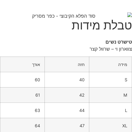
טבלת מידות
טישרט נשים
צווארון וי – שרוול קצר
מידה
חזה
אורך
60
40
S
61
42
M
63
44
L
64
47
XL