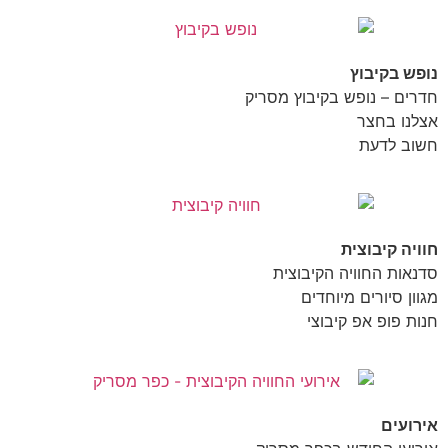
נופש בקיבוץ
חדרים – נופש בקיבוץ מסריק
אצלנו בחצר
חשוב לדעת
חוויה קיבוצית
סדנאות החוויה הקיבוצית
מגוון סיורים מיוחדים
חנות פופ אפ קיבוצי
אירועים