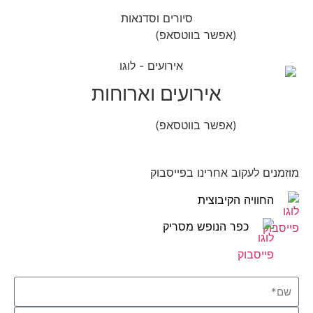
סיורים וסדנאות
(אפשר בווטסאפ)
052-8346306
אירועים וארוחות
(אפשר בווטסאפ)
052-8346306
מוזמנים לעקוב אחרינו בפייסבוק
החוויה הקיבוצית
כפר הנופש מסריק