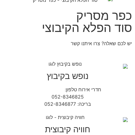
כפר מסריק
סוד הפלא הקיבוצי
יש לכם שאלה? צרו איתנו קשר
נופש בקיבוץ
חדרי אירוח טלפון:
04-9854490
052-8346825
בריכה: 052-8346877
חוויה קיבוצית