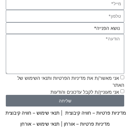
אני מאשר/ת את מדיניות הפרטיות ותנאי השימוש של
האתר
אני מעוניין/ת לקבל עדכונים והודעות
שליחה
מדיניות פרטיות – חוויה קיבוצית
|
תנאי שימוש – חוויה קיבוצית
מדיניות פרטיות – אורחן
|
תנאי שימוש – אורחן