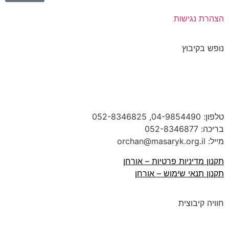
הצהרת נגישות
נופש בקיבוץ
טלפון:
04-9854490
, 052-8346825
בריכה:
052-8346877
מייל: orchan@masaryk.org.il
תקנון מדיניות פרטיות – אורחן
תקנון תנאי שימוש – אורחן
חוויה קיבוצית