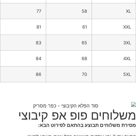
77
58
XL
81
61
XXL
83
65
3XL
84
68
4XL
86
70
5XL
משלוחים פופ אפ קיבוצי
מסירת משלוחים תבוצע בהתאם לפירוט הבא: