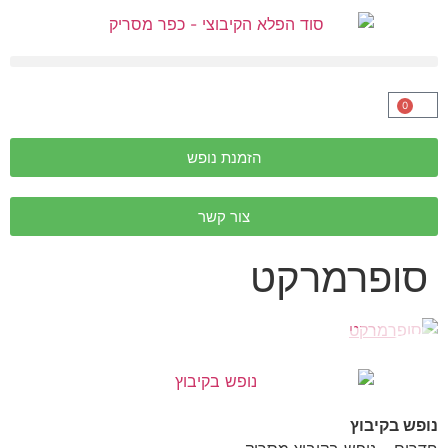
0
הזמנת נופש
צור קשר
סופרמרקט
נופש בקיבוץ