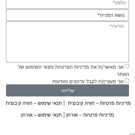
אני מאשר/ת את מדיניות הפרטיות ותנאי השימוש של
האתר
אני מעוניין/ת לקבל עדכונים והודעות
שליחה
מדיניות פרטיות – חוויה קיבוצית
|
תנאי שימוש – חוויה קיבוצית
מדיניות פרטיות – אורחן
|
תנאי שימוש – אורחן