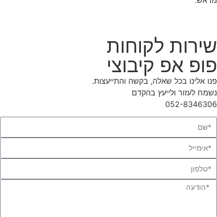
מראש.
שירות לקוחות
פופ אפ קיבוצי
פנו אלינו בכל שאלה, בקשה והתייעצות.
נשמח לעזור ולייעץ בהקדם
052-8346306