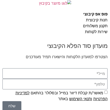
פופ אפ קיבוצי
חנות קיבוצית
תקנון משלוחים
שירות לקוחות
מועדון סוד הפלא הקיבוצי
הצטרפו למועדון הלקוחות והישארו תמיד מעודכנים
מאשר/ת קבלת דיוור במייל ובסלולר בהתאם
למדיניות
הפרטיות
ו
תנאי השימוש
באתר
שלח