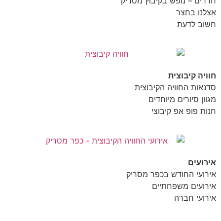
חדרים – נופש בקיבוץ מסריק
אצלנו בחצר
חשוב לדעת
חוויה קיבוצית
סדנאות החוויה הקיבוצית
מגוון סיורים מיוחדים
חנות פופ אפ קיבוצי
אירועים
אירועי החודש בכפר מסריק
אירועים משפחתיים
אירועי חברה