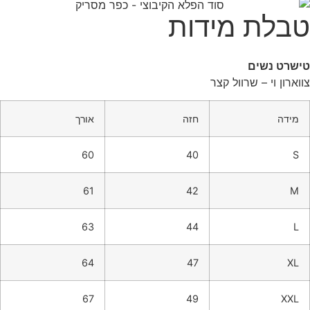
טבלת מידות
טישרט נשים
צווארון וי – שרוול קצר
מידה
חזה
אורך
60
40
S
61
42
M
63
44
L
64
47
XL
67
49
XXL