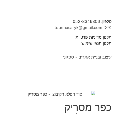
טלפון:
052-8346306
מייל: tourmasaryk@gmail.com
תקנון מדיניות פרטיות
תקנון תנאי שימוש
עיצוב ובניית אתרים - ססגוני
כפר מסריק