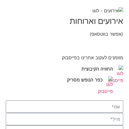
אירועים וארוחות
(אפשר בווטסאפ)
052-8346306
מוזמנים לעקוב אחרינו בפייסבוק
החוויה הקיבוצית
כפר הנופש מסריק