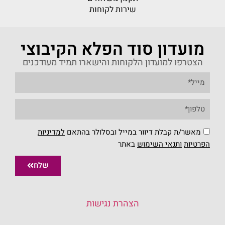
שירות לקוחות
מועדון סוד הפלא הקיבוצי
הצטרפו למועדון הלקוחות והישארו תמיד מעודכנים
מאשר/ת קבלת דיוור במייל ובסלולר בהתאם
למדיניות
הפרטיות
ו
תנאי השימוש
באתר
שלח
הצהרת נגישות