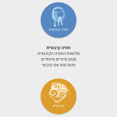
חוויה קיבוצית
סדנאות החוויה הקיבוצית
מגוון סיורים מיוחדים
חנות פופ אפ קיבוצי