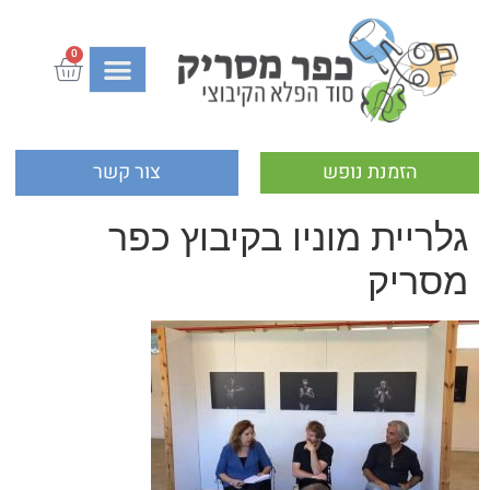
0
הזמנת נופש
צור קשר
גלריית מוניו בקיבוץ כפר
מסריק