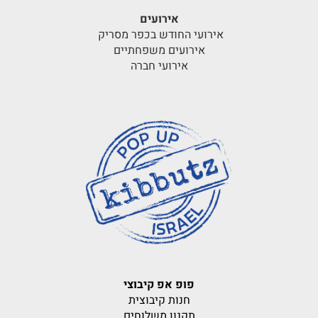
אירועים
אירועי החודש בכפר מסריק
אירועים משפחתיים
אירועי חברה
פופ אפ קיבוצי
חנות קיבוצית
תקנון משלוחים