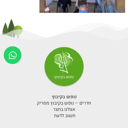
נופש בקיבוץ
חדרים – נופש בקיבוץ מסריק
אצלנו בחצר
חשוב לדעת