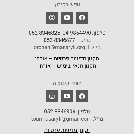
נופש בקיבוץ
טלפון:
04-9854490
, 052-8346825
בריכה:
052-8346877
מייל: orchan@masaryk.org.il
תקנון מדיניות פרטיות – אורחן
תקנון תנאי שימוש – אורחן
חוויה קיבוצית
טלפון:
052-8346306
מייל: tourmasaryk@gmail.com
תקנון מדיניות פרטיות