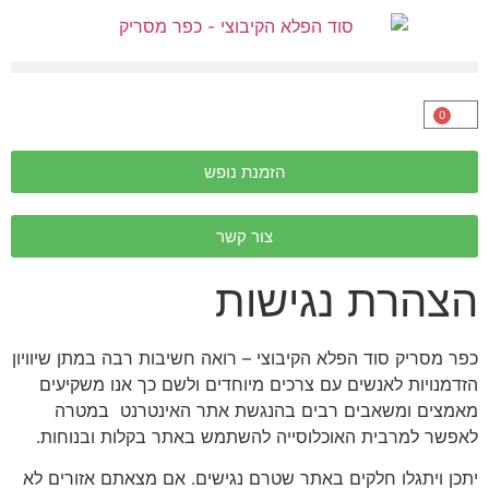
0
הזמנת נופש
צור קשר
הצהרת נגישות
כפר מסריק סוד הפלא הקיבוצי – רואה חשיבות רבה במתן שיוויון
הזדמנויות לאנשים עם צרכים מיוחדים ולשם כך אנו משקיעים
מאמצים ומשאבים רבים בהנגשת אתר האינטרנט במטרה
לאפשר למרבית האוכלוסייה להשתמש באתר בקלות ובנוחות.
יתכן ויתגלו חלקים באתר שטרם נגישים. אם מצאתם אזורים לא