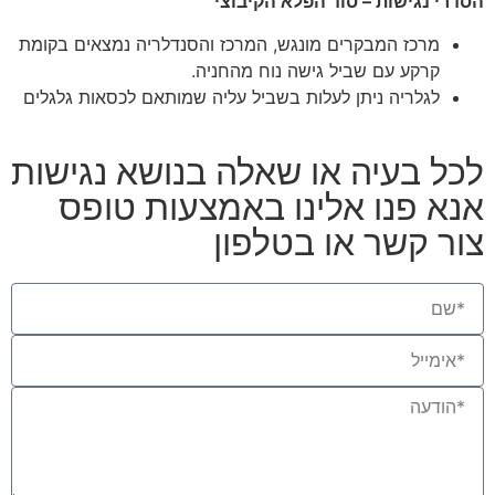
הסדרי נגישות – סוד הפלא הקיבוצי
מרכז המבקרים מונגש, המרכז והסנדלריה נמצאים בקומת
קרקע עם שביל גישה נוח מהחניה.
לגלריה ניתן לעלות בשביל עליה שמותאם לכסאות גלגלים
לכל בעיה או שאלה בנושא נגישות
אנא פנו אלינו באמצעות טופס
צור קשר או בטלפון