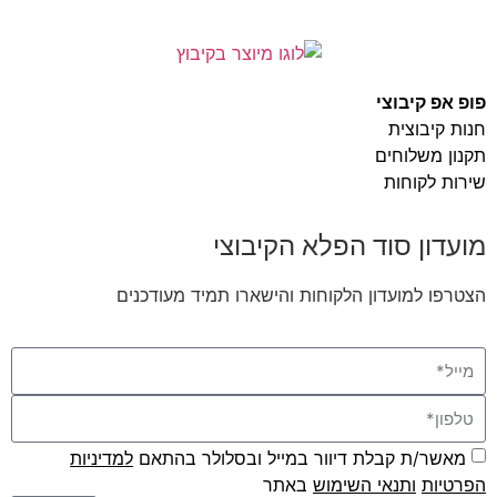
פופ אפ קיבוצי
חנות קיבוצית
תקנון משלוחים
שירות לקוחות
מועדון סוד הפלא הקיבוצי
הצטרפו למועדון הלקוחות והישארו תמיד מעודכנים
מאשר/ת קבלת דיוור במייל ובסלולר בהתאם
למדיניות
הפרטיות
ו
תנאי השימוש
באתר