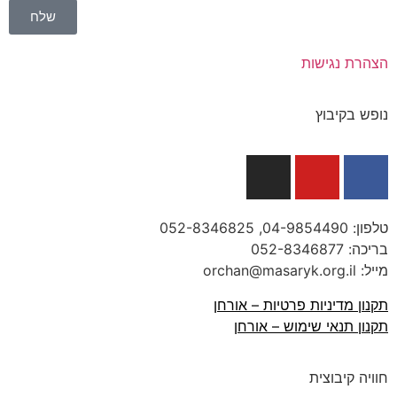
שלח
הצהרת נגישות
נופש בקיבוץ
טלפון:
04-9854490
, 052-8346825
בריכה:
052-8346877
מייל: orchan@masaryk.org.il
תקנון מדיניות פרטיות – אורחן
תקנון תנאי שימוש – אורחן
חוויה קיבוצית