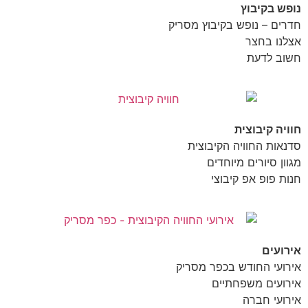
נופש בקיבוץ
חדרים – נופש בקיבוץ מסריק
אצלנו בחצר
חשוב לדעת
חוויה קיבוצית
סדנאות החוויה הקיבוצית
מגוון סיורים מיוחדים
חנות פופ אפ קיבוצי
אירועים
אירועי החודש בכפר מסריק
אירועים משפחתיים
אירועי חברה