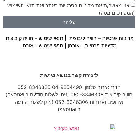
אני מאשר/ת את מדיניות הפרטיות באתר ואת תנאי השימוש
(המפורטים מטה)
שליחה
מדיניות פרטיות – חוויה קיבוצית
|
תנאי שימוש – חוויה קיבוצית
מדיניות פרטיות – אורחן
|
תנאי שימוש – אורחן
ליצירת קשר בנושא נגישות
חדרי אירוח טלפון: 04-9854490 052-8346825
חוויה קיבוצית 052-8346306 (ניתן לשלוח הודעה בוואטסאפ)
אירועים וארוחות 052-8346306 (ניתן לשלוח הודעה
בוואטסאפ)