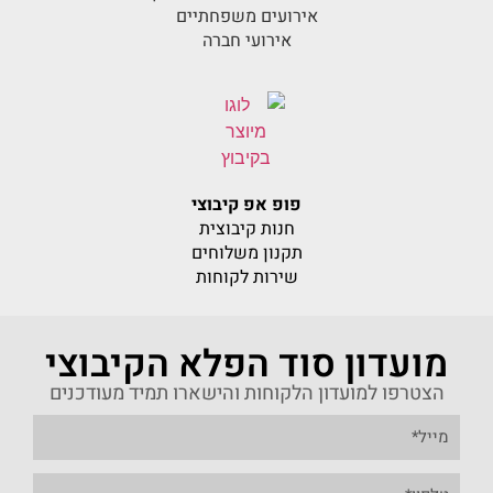
אירועים משפחתיים
אירועי חברה
פופ אפ קיבוצי
חנות קיבוצית
תקנון משלוחים
שירות לקוחות
מועדון סוד הפלא הקיבוצי
הצטרפו למועדון הלקוחות והישארו תמיד מעודכנים