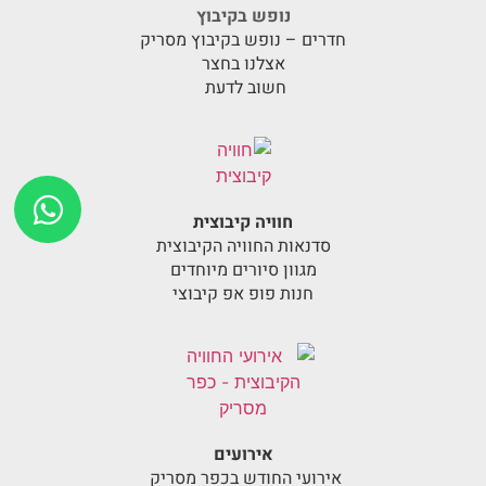
נופש בקיבוץ
חדרים – נופש בקיבוץ מסריק
אצלנו בחצר
חשוב לדעת
חוויה קיבוצית
סדנאות החוויה הקיבוצית
מגוון סיורים מיוחדים
חנות פופ אפ קיבוצי
אירועים
אירועי החודש בכפר מסריק