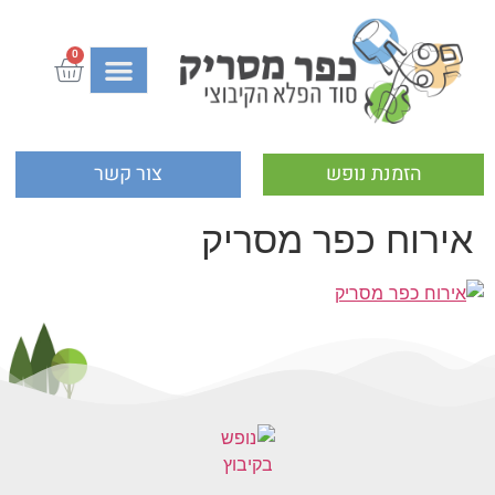
0
הזמנת נופש
צור קשר
אירוח כפר מסריק