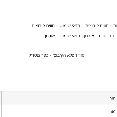
ת – חוויה קיבוצית
|
תנאי שימוש – חוויה קיבוצית
ות פרטיות – אורחן
|
תנאי שימוש – אורחן
חזה
40