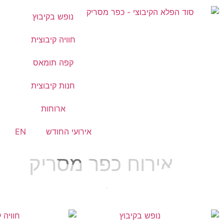
נופש בקיבוץ
חוויה קיבוצית
קפה תומאס
חנות קיבוצית
ארוחות
אירועי החודש
EN
אירוח כפר מסריק