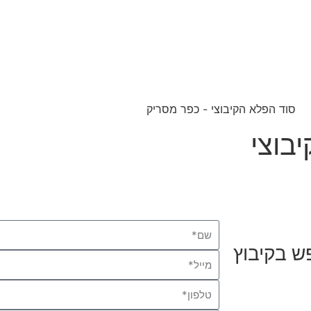
בוצי
ש בקיבוץ