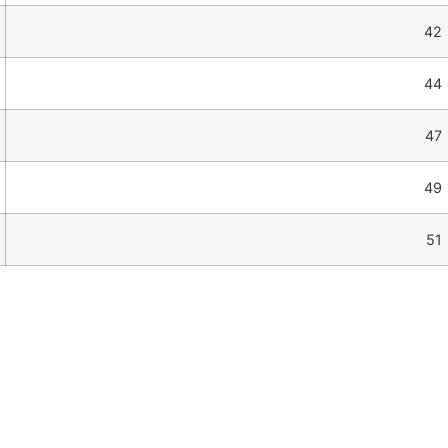
42
44
47
49
51