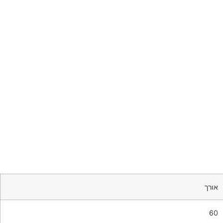
אורך
60