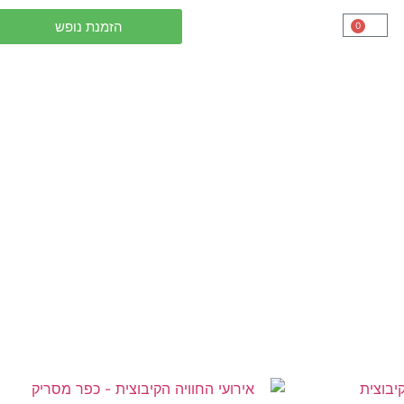
הזמנת נופש
0