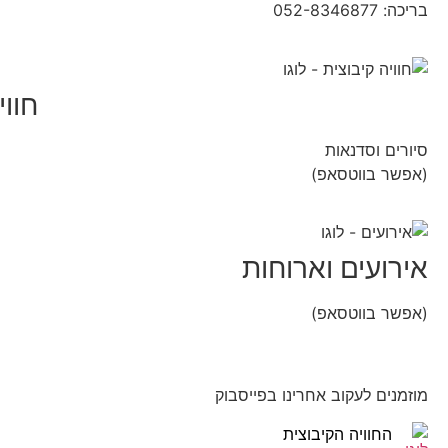
בריכה: 052-8346877
חווי
סיורים וסדנאות
(אפשר בווטסאפ)
052-8346306
אירועים וארוחות
(אפשר בווטסאפ)
052-8346306
מוזמנים לעקוב אחרינו בפייסבוק
החוויה הקיבוצית