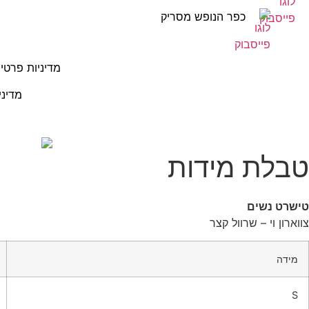
כפר הנופש מסריק
מדיניות פרטיו
מדיני
טבלת מידות
טישרט נשים
צווארון וי – שרוול קצר
מידה
S