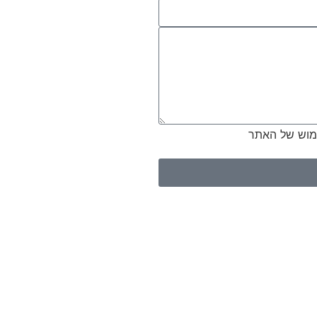
ימוש של האתר