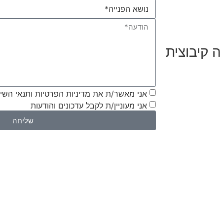
ה קיבוצית
אני מאשר/ת את מדיניות הפרטיות ותנאי הש
אני מעוניין/ת לקבל עדכונים והודעות
שליחה