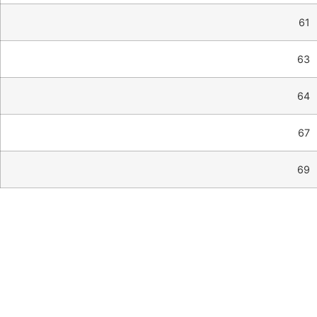
61
63
64
67
69