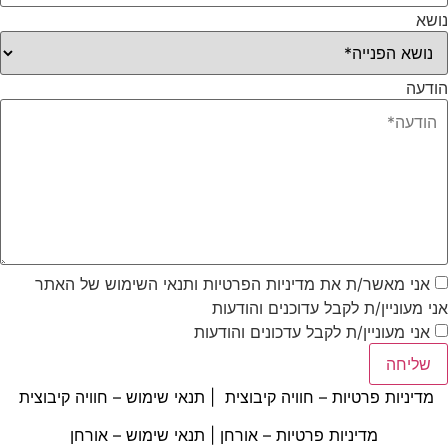
נושא
הודעה
אני מאשר/ת את מדיניות הפרטיות ותנאי השימוש של האתר
אני מעוניין/ת לקבל עדוכנים והודעות
אני מעוניין/ת לקבל עדכונים והודעות
שליחה
מדיניות פרטיות – חוויה קיבוצית
|
תנאי שימוש – חוויה קיבוצית
מדיניות פרטיות – אורחן
|
תנאי שימוש – אורחן