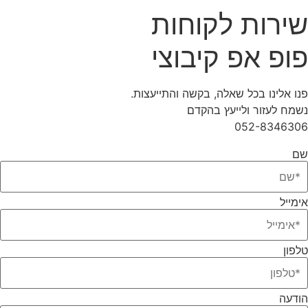
שירות לקוחות
פופ אפ קיבוצי
פנו אלינו בכל שאלה, בקשה והתייעצות.
נשמח לעזור ולייעץ בהקדם
052-8346306
שם
אימייל
טלפון
הודעה