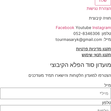
שלח
הצהרת נגישות
חוויה קיבוצית
Facebook
Youtube
Instagram
טלפון:
052-8346306
מייל: tourmasaryk@gmail.com
תקנון מדיניות פרטיות
תקנון תנאי שימוש
מועדון סוד הפלא הקיבוצי
הצטרפו למועדון הלקוחות והישארו תמיד מעודכנים
מייל
טלפון