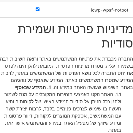
icwp-wpsf-notbot
מדיניות פרטיות ושמירת
סודיות
החברה מכבדת את פרטיות המשתמשים באתר ורואה חשיבות רבה
בשמירה עליה. מטרת מדיניות הפרטיות המובאת להלן הינה לפרט
את יחס החברה לכל נושא הפרטיות של המשתמשים באתר, לרבות
המידע שמסרו המשתמשים באתר, המידע שנאסף על נוהגיהם
באתר והשימוש שעושה האתר במידע זה.
1. המידע שנאסף
1.1. האתר נוקט באמצעי הזהירות המקובלים על מנת לשמור
ולהגן ככל הניתן על סודיות המידע האישי של לקוחותיה והיא
תעשה בו שימוש לצרכים פנימיים בלבד, לרבות יצירת קשר
עם המשתמשים, אספקת המוצרים ללקוחות, דיוור פרסומות
ומידע שיווקי של מפעיל האתר במידע והמשתמש אישר זאת
באתר.