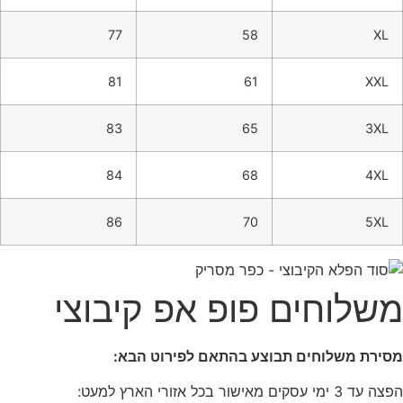
77
58
XL
81
61
XXL
83
65
3XL
84
68
4XL
86
70
5XL
משלוחים פופ אפ קיבוצי
מסירת משלוחים תבוצע בהתאם לפירוט הבא:
הפצה עד 3 ימי עסקים מאישור בכל אזורי הארץ למעט: