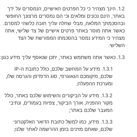
1.2. הינך מצהיר כי כל הפרטים האישיים, הנמסרים על ידך
באתר, הינם נכונים ומלאים וכי הם נמסרים מרצונך החופשי
ובהסכמתך המלאה, מבלי שחלה עליך חובה כלשהי למסרם.
כאשר אתה מוסר באתר פרטים אישיים של צד שלישי, אתה
מצהיר כי המידע נמסר בהסכמתו המפורשת של הצד
השלישי.
1.3. כאשר אתה משתמש באתר, יתכן שנאסף עליך מידע כגון:
1.3.1. מידע על המחשב שלכם, כולל כתובת ה-IP
שלכם, מיקומכם הגאוגרפי, סוג הדפדפן והגרסה שלו,
ומערכת ההפעלה;
1.3.2. מידע על הביקורים והשימוש שלכם באתר, כולל
מקור ההפניה, אורך הביקור, צפיות בעמודים, ונתיבי
המעבר שלכם באתר;
1.3.3. מידע, כמו למשל כתובת הדואר האלקטרוני
שלכם, שאתם מזינים בזמן ההרשמה לאתר שלנו;