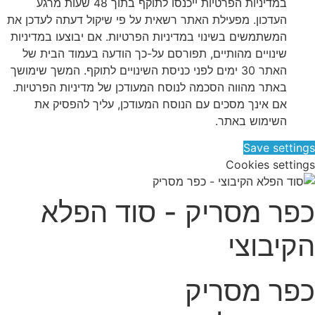
במדיניות הפרטיות ייכנסו לתוקף בתוך 48 שעות מרגע
העדכון. מפעילת האתר רשאית על פי שיקול דעתה לעדכן את
המשתמשים בשינוי במדיניות הפרטיות. אם יבוצעו במדיניות
שינויים מהותיים, תפורסם על-כך הודעה בעמוד הבית של
האתר 30 ימים לפני כניסת השינויים לתוקף. המשך שימושך
באתר מהווה הסכמה לנוסח המעודכן של מדיניות הפרטיות.
אם אינך מסכים עם הנוסח המעודכן, עליך להפסיק את
השימוש באתר.
Save settings
Cookies settings
כפר מסריק - סוד הפלא
הקיבוצי
כפר מסריק