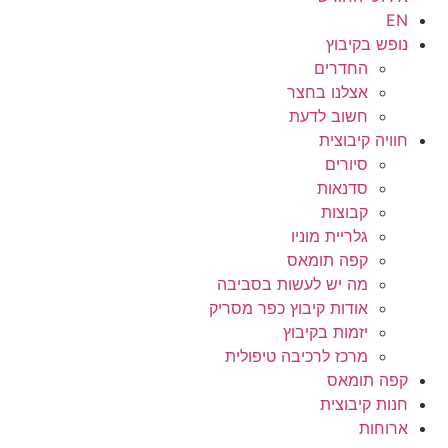
EN
נופש בקיבוץ
החדרים
אצלנו בחצר
חשוב לדעת
חוויה קיבוצית
סיורים
סדנאות
קבוצות
גלריית מוניו
קפה תומאס
מה יש לעשות בסביבה
אודות קיבוץ כפר מסריק
יזמות בקיבוץ
מרכז לרכיבה טיפולית
קפה תומאס
חנות קיבוצית
ארוחות