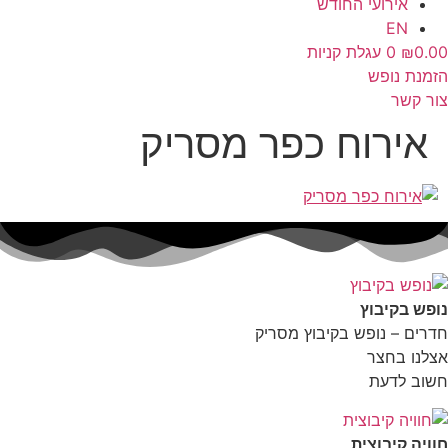
אירועי החודש
EN
0.00
₪
0
עגלת קניות
הזמנת נופש
צור קשר
אירוח כפר מסריק
נופש בקיבוץ
חדרים – נופש בקיבוץ מסריק
אצלנו בחצר
חשוב לדעת
חוויה קיבוצית