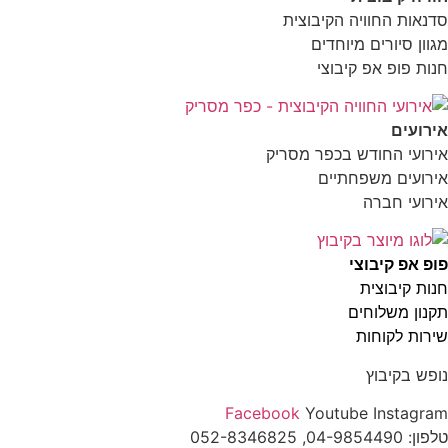
סדנאות החוויה הקיבוצית
מגוון סיורים מיוחדים
חנות פופ אפ קיבוצי
אירועים
אירועי החודש בכפר מסריק
אירועים משפחתיים
אירועי חברה
פופ אפ קיבוצי
חנות קיבוצית
תקנון משלוחים
שירות לקוחות
נופש בקיבוץ
Facebook
Youtube
Instagram
טלפון:
04-9854490
, 052-8346825