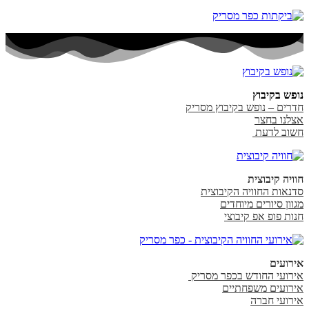
נופש בקיבוץ
חדרים – נופש בקיבוץ מסריק
אצלנו בחצר
חשוב לדעת
חוויה קיבוצית
סדנאות החוויה הקיבוצית
מגוון סיורים מיוחדים
חנות פופ אפ קיבוצי
אירועים
אירועי החודש בכפר מסריק
אירועים משפחתיים
אירועי חברה