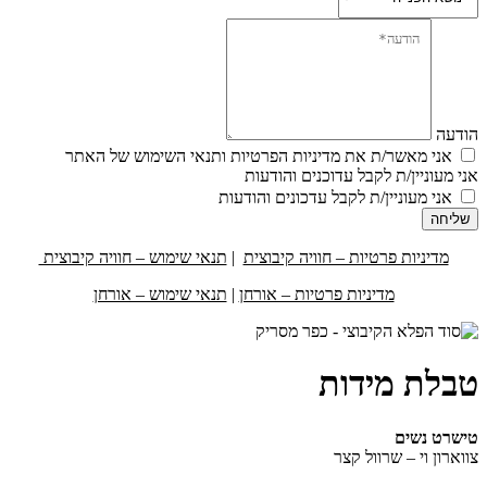
הודעה
אני מאשר/ת את מדיניות הפרטיות ותנאי השימוש של האתר
אני מעוניין/ת לקבל עדוכנים והודעות
אני מעוניין/ת לקבל עדכונים והודעות
שליחה
מדיניות פרטיות – חוויה קיבוצית
|
תנאי שימוש – חוויה קיבוצית
מדיניות פרטיות – אורחן
|
תנאי שימוש – אורחן
טבלת מידות
טישרט נשים
צווארון וי – שרוול קצר