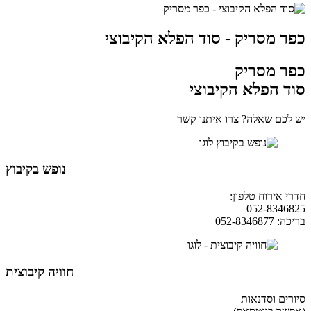
כפר מסריק - סוד הפלא הקיבוצי
כפר מסריק
סוד הפלא הקיבוצי
יש לכם שאלה? צרו איתנו קשר
נופש בקיבוץ
חדרי אירוח טלפון:
04-9854490
052-8346825
בריכה: 052-8346877
חוויה קיבוצית
סיורים וסדנאות