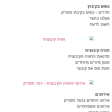
נופש בקיבוץ
חדרים – נופש בקיבוץ מסריק
אצלנו בחצר
חשוב לדעת
חוויה קיבוצית
סדנאות החוויה הקיבוצית
מגוון סיורים מיוחדים
חנות פופ אפ קיבוצי
אירועים
אירועי החודש בכפר מסריק
אירועים משפחתיים