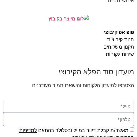
אירועי חברה
פופ אפ קיבוצי
חנות קיבוצית
תקנון משלוחים
שירות לקוחות
מועדון סוד הפלא הקיבוצי
הצטרפו למועדון הלקוחות והישארו תמיד מעודכנים
מאשר/ת קבלת דיוור במייל ובסלולר בהתאם
למדיניות