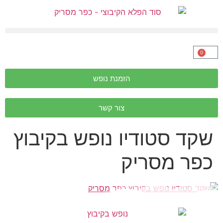
0
הזמנת נופש
צור קשר
שקד סטודיו נופש בקיבוץ
כפר מסריק