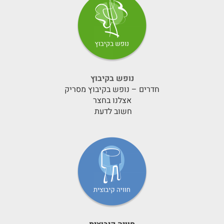
נופש בקיבוץ
חדרים – נופש בקיבוץ מסריק
אצלנו בחצר
חשוב לדעת