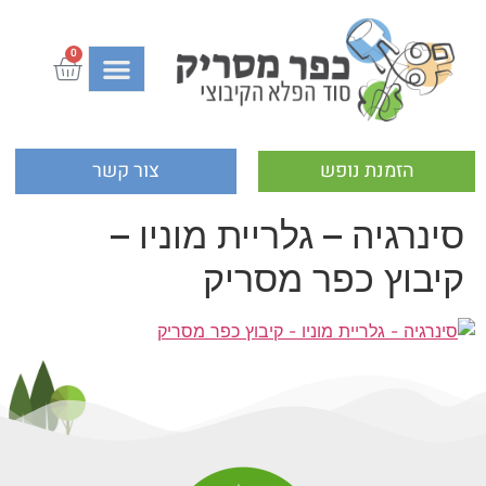
0
הזמנת נופש
צור קשר
סינרגיה – גלריית מוניו –
קיבוץ כפר מסריק