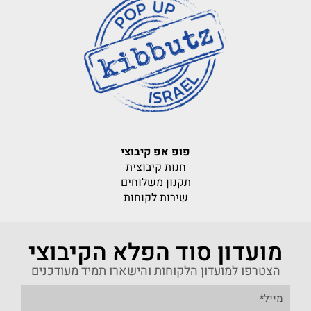
פופ אפ קיבוצי
חנות קיבוצית
תקנון משלוחים
שירות לקוחות
מועדון סוד הפלא הקיבוצי
הצטרפו למועדון הלקוחות והישארו תמיד מעודכנים