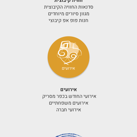
חוויה קיבוצית
סדנאות החוויה הקיבוצית
מגוון סיורים מיוחדים
חנות פופ אפ קיבוצי
אירועים
אירועי החודש בכפר מסריק
אירועים משפחתיים
אירועי חברה