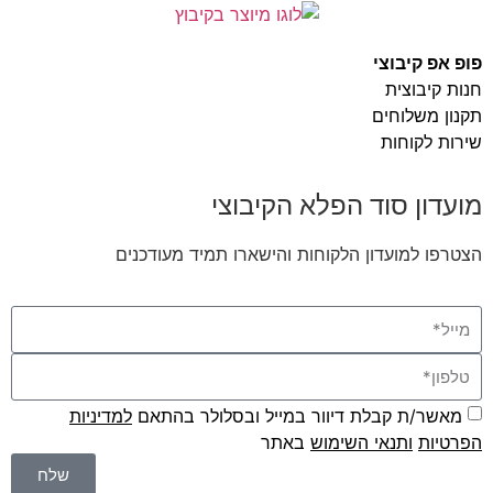
פופ אפ קיבוצי
חנות קיבוצית
תקנון משלוחים
שירות לקוחות
מועדון סוד הפלא הקיבוצי
הצטרפו למועדון הלקוחות והישארו תמיד מעודכנים
מאשר/ת קבלת דיוור במייל ובסלולר בהתאם
למדיניות
הפרטיות
ו
תנאי השימוש
באתר
שלח