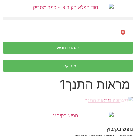
0
הזמנת נופש
צור קשר
מראות התנך1
נופש בקיבוץ