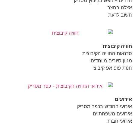
חדרים – נופש בקיבוץ מסריק
אצלנו בחצר
חשוב לדעת
חוויה קיבוצית
סדנאות החוויה הקיבוצית
מגוון סיורים מיוחדים
חנות פופ אפ קיבוצי
אירועים
אירועי החודש בכפר מסריק
אירועים משפחתיים
אירועי חברה