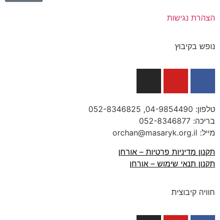
הצהרת נגישות
נופש בקיבוץ
טלפון:
04-9854490
, 052-8346825
בריכה:
052-8346877
מייל: orchan@masaryk.org.il
תקנון מדיניות פרטיות – אורחן
תקנון תנאי שימוש – אורחן
חוויה קיבוצית