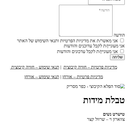
הודעה
אני מאשר/ת את מדיניות הפרטיות ותנאי השימוש של האתר
אני מעוניין/ת לקבל עדוכנים והודעות
אני מעוניין/ת לקבל עדכונים והודעות
שליחה
מדיניות פרטיות – חוויה קיבוצית
|
תנאי שימוש – חוויה קיבוצית
מדיניות פרטיות – אורחן
|
תנאי שימוש – אורחן
טבלת מידות
טישרט נשים
צווארון וי – שרוול קצר