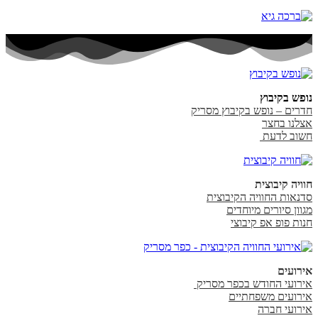
נופש בקיבוץ
חדרים – נופש בקיבוץ מסריק
אצלנו בחצר
חשוב לדעת
חוויה קיבוצית
סדנאות החוויה הקיבוצית
מגוון סיורים מיוחדים
חנות פופ אפ קיבוצי
אירועים
אירועי החודש בכפר מסריק
אירועים משפחתיים
אירועי חברה