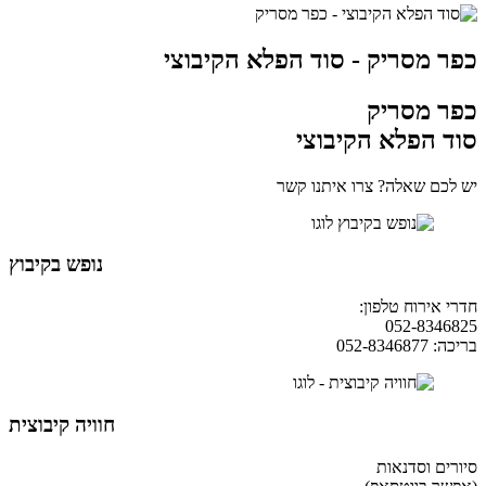
כפר מסריק - סוד הפלא הקיבוצי
כפר מסריק
סוד הפלא הקיבוצי
יש לכם שאלה? צרו איתנו קשר
נופש בקיבוץ
חדרי אירוח טלפון:
04-9854490
052-8346825
בריכה: 052-8346877
חוויה קיבוצית
סיורים וסדנאות