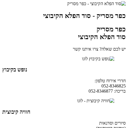
כפר מסריק - סוד הפלא הקיבוצי
כפר מסריק
סוד הפלא הקיבוצי
יש לכם שאלה? צרו איתנו קשר
נופש בקיבוץ
חדרי אירוח טלפון:
04-9854490
052-8346825
בריכה: 052-8346877
חוויה קיבוצית
סיורים וסדנאות