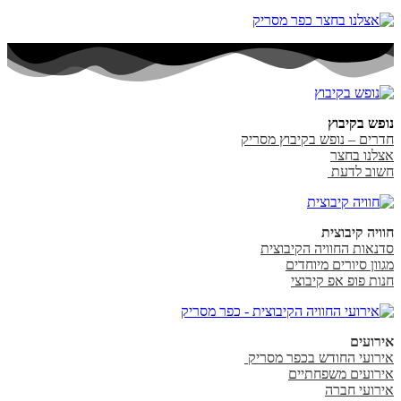
נופש בקיבוץ
חדרים – נופש בקיבוץ מסריק
אצלנו בחצר
חשוב לדעת
חוויה קיבוצית
סדנאות החוויה הקיבוצית
מגוון סיורים מיוחדים
חנות פופ אפ קיבוצי
אירועים
אירועי החודש בכפר מסריק
אירועים משפחתיים
אירועי חברה