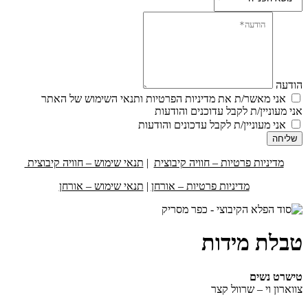
הודעה
אני מאשר/ת את מדיניות הפרטיות ותנאי השימוש של האתר
אני מעוניין/ת לקבל עדוכנים והודעות
אני מעוניין/ת לקבל עדכונים והודעות
שליחה
מדיניות פרטיות – חוויה קיבוצית
|
תנאי שימוש – חוויה קיבוצית
מדיניות פרטיות – אורחן
|
תנאי שימוש – אורחן
טבלת מידות
טישרט נשים
צווארון וי – שרוול קצר