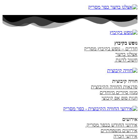
נופש בקיבוץ
חדרים – נופש בקיבוץ מסריק
אצלנו בחצר
חשוב לדעת
חוויה קיבוצית
סדנאות החוויה הקיבוצית
מגוון סיורים מיוחדים
חנות פופ אפ קיבוצי
אירועים
אירועי החודש בכפר מסריק
אירועים משפחתיים
אירועי חברה