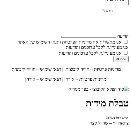
הודעה
אני מאשר/ת את מדיניות הפרטיות ותנאי השימוש של האתר
אני מעוניין/ת לקבל עדוכנים והודעות
אני מעוניין/ת לקבל עדכונים והודעות
שליחה
מדיניות פרטיות – חוויה קיבוצית
|
תנאי שימוש – חוויה קיבוצית
מדיניות פרטיות – אורחן
|
תנאי שימוש – אורחן
טבלת מידות
טישרט נשים
צווארון וי – שרוול קצר