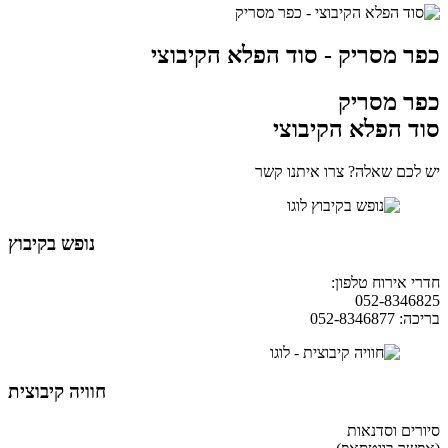
כפר מסריק - סוד הפלא הקיבוצי
כפר מסריק
סוד הפלא הקיבוצי
יש לכם שאלה? צרו איתנו קשר
נופש בקיבוץ
חדרי אירוח טלפון:
04-9854490
052-8346825
בריכה: 052-8346877
חוויה קיבוצית
סיורים וסדנאות