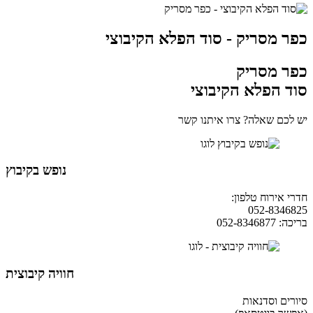
כפר מסריק - סוד הפלא הקיבוצי
כפר מסריק
סוד הפלא הקיבוצי
יש לכם שאלה? צרו איתנו קשר
נופש בקיבוץ
חדרי אירוח טלפון:
04-9854490
052-8346825
בריכה: 052-8346877
חוויה קיבוצית
סיורים וסדנאות