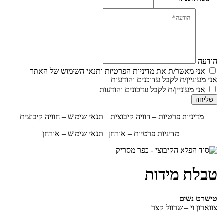
הודעה
אני מאשר/ת את מדיניות הפרטיות ותנאי השימוש של האתר
אני מעוניין/ת לקבל עדוכנים והודעות
אני מעוניין/ת לקבל עדכונים והודעות
שליחה
מדיניות פרטיות – חוויה קיבוצית
|
תנאי שימוש – חוויה קיבוצית
מדיניות פרטיות – אורחן
|
תנאי שימוש – אורחן
טבלת מידות
טישרט נשים
צווארון וי – שרוול קצר