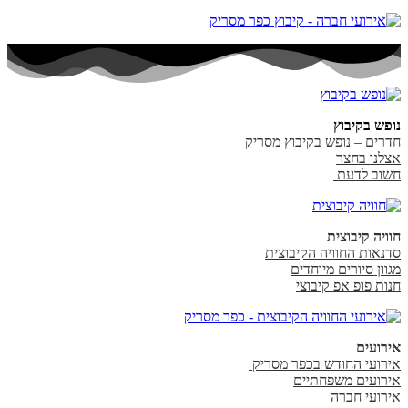
נופש בקיבוץ
חדרים – נופש בקיבוץ מסריק
אצלנו בחצר
חשוב לדעת
חוויה קיבוצית
סדנאות החוויה הקיבוצית
מגוון סיורים מיוחדים
חנות פופ אפ קיבוצי
אירועים
אירועי החודש בכפר מסריק
אירועים משפחתיים
אירועי חברה