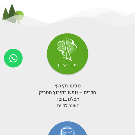
נופש בקיבוץ
חדרים – נופש בקיבוץ מסריק
אצלנו בחצר
חשוב לדעת