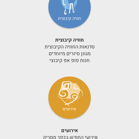
חוויה קיבוצית
סדנאות החוויה הקיבוצית
מגוון סיורים מיוחדים
חנות פופ אפ קיבוצי
אירועים
אירועי החודש בכפר מסריק