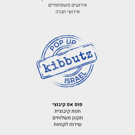
אירועים משפחתיים
אירועי חברה
פופ אפ קיבוצי
חנות קיבוצית
תקנון משלוחים
שירות לקוחות