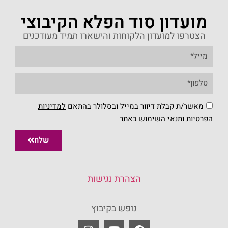
מועדון סוד הפלא הקיבוצי
הצטרפו למועדון הלקוחות והישארו תמיד מעודכנים
מאשר/ת קבלת דיוור במייל ובסלולר בהתאם
למדיניות
הפרטיות
ו
תנאי השימוש
באתר
שלח
הצהרת נגישות
נופש בקיבוץ