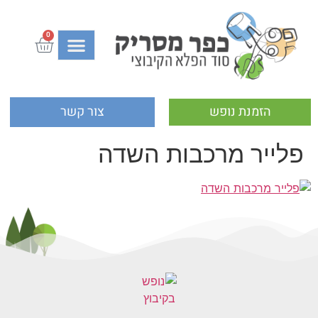
0
הזמנת נופש
צור קשר
פלייר מרכבות השדה