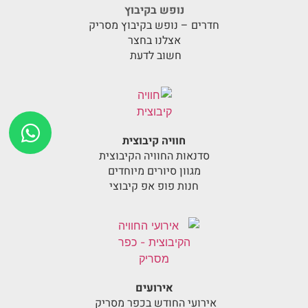
נופש בקיבוץ
חדרים – נופש בקיבוץ מסריק
אצלנו בחצר
חשוב לדעת
חוויה קיבוצית
סדנאות החוויה הקיבוצית
מגוון סיורים מיוחדים
חנות פופ אפ קיבוצי
אירועים
אירועי החודש בכפר מסריק