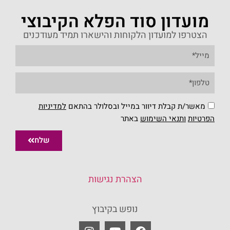
מועדון סוד הפלא הקיבוצי
הצטרפו למועדון הלקוחות והישארו תמיד מעודכנים
מאשר/ת קבלת דיוור במייל ובסלולר בהתאם
למדיניות
הפרטיות
ו
תנאי השימוש
באתר
שלח
הצהרת נגישות
נופש בקיבוץ