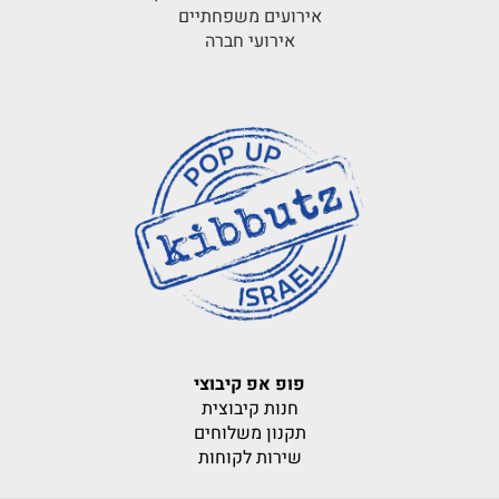
אירועים משפחתיים
אירועי חברה
פופ אפ קיבוצי
חנות קיבוצית
תקנון משלוחים
שירות לקוחות